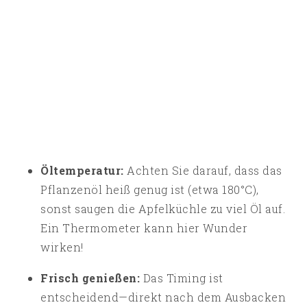
Öltemperatur:
Achten Sie darauf, dass das
Pflanzenöl heiß genug ist (etwa 180°C),
sonst saugen die Apfelküchle zu viel Öl auf.
Ein Thermometer kann hier Wunder
wirken!
Frisch genießen:
Das Timing ist
entscheidend—direkt nach dem Ausbacken