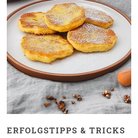
ERFOLGSTIPPS & TRICKS