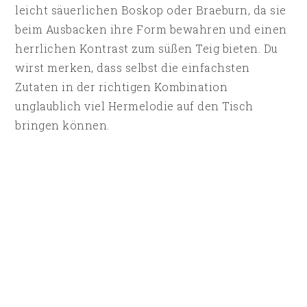
leicht säuerlichen Boskop oder Braeburn, da sie
beim Ausbacken ihre Form bewahren und einen
herrlichen Kontrast zum süßen Teig bieten. Du
wirst merken, dass selbst die einfachsten
Zutaten in der richtigen Kombination
unglaublich viel Hermelodie auf den Tisch
bringen können.