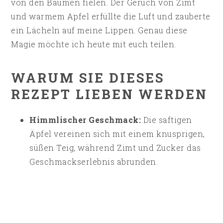
von den Bäumen fielen. Der Geruch von Zimt
und warmem Apfel erfüllte die Luft und zauberte
ein Lächeln auf meine Lippen. Genau diese
Magie möchte ich heute mit euch teilen.
WARUM SIE DIESES
REZEPT LIEBEN WERDEN
Himmlischer Geschmack:
Die saftigen
Äpfel vereinen sich mit einem knusprigen,
süßen Teig, während Zimt und Zucker das
Geschmackserlebnis abrunden.