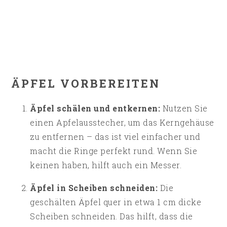
ÄPFEL VORBEREITEN
Äpfel schälen und entkernen:
Nutzen Sie
einen Apfelausstecher, um das Kerngehäuse
zu entfernen – das ist viel einfacher und
macht die Ringe perfekt rund. Wenn Sie
keinen haben, hilft auch ein Messer.
Äpfel in Scheiben schneiden:
Die
geschälten Äpfel quer in etwa 1 cm dicke
Scheiben schneiden. Das hilft, dass die