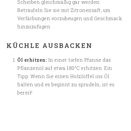
Scheiben gleichmäßig gar werden.
Beträufeln Sie sie mit Zitronensaft, um
Verfärbungen vorzubeugen und Geschmack
hinzuzufügen.
KÜCHLE AUSBACKEN
Öl erhitzen:
In einer tiefen Pfanne das
Pflanzenöl auf etwa 180°C erhitzen. Ein
Tipp: Wenn Sie einen Holzlöffel ins Öl
halten und es beginnt zu sprudeln, ist es
bereit!