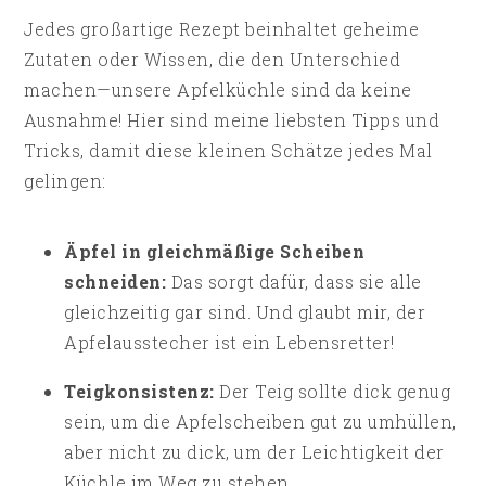
Jedes großartige Rezept beinhaltet geheime
Zutaten oder Wissen, die den Unterschied
machen—unsere Apfelküchle sind da keine
Ausnahme! Hier sind meine liebsten Tipps und
Tricks, damit diese kleinen Schätze jedes Mal
gelingen:
Äpfel in gleichmäßige Scheiben
schneiden:
Das sorgt dafür, dass sie alle
gleichzeitig gar sind. Und glaubt mir, der
Apfelausstecher ist ein Lebensretter!
Teigkonsistenz:
Der Teig sollte dick genug
sein, um die Apfelscheiben gut zu umhüllen,
aber nicht zu dick, um der Leichtigkeit der
Küchle im Weg zu stehen.