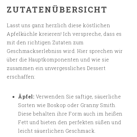
ZUTATENÜBERSICHT
Lasst uns ganz herzlich diese köstlichen
Apfelküchle kreieren! Ich verspreche, dass es
mit den richtigen Zutaten zum
Geschmackserlebniss wird. Hier sprechen wir
über die Hauptkomponenten und wie sie
zusammen ein unvergessliches Dessert
erschaffen:
Äpfel:
Verwenden Sie saftige, säuerliche
Sorten wie Boskop oder Granny Smith.
Diese behalten ihre Form auch im heißen
Fett und bieten den perfekten süßen und
leicht säuerlichen Geschmack.