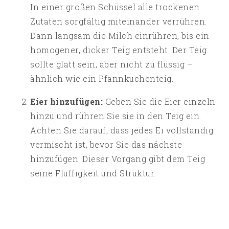
In einer großen Schüssel alle trockenen
Zutaten sorgfältig miteinander verrühren.
Dann langsam die Milch einrühren, bis ein
homogener, dicker Teig entsteht. Der Teig
sollte glatt sein, aber nicht zu flüssig –
ähnlich wie ein Pfannkuchenteig.
Eier hinzufügen:
Geben Sie die Eier einzeln
hinzu und rühren Sie sie in den Teig ein.
Achten Sie darauf, dass jedes Ei vollständig
vermischt ist, bevor Sie das nächste
hinzufügen. Dieser Vorgang gibt dem Teig
seine Fluffigkeit und Struktur.