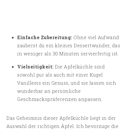
Einfache Zubereitung:
Ohne viel Aufwand
zauberst du ein kleines Dessertwunder, das
in weniger als 30 Minuten servierfertig ist.
Vielseitigkeit:
Die Apfelküchle sind
sowohl pur als auch mit einer Kugel
Vanilleeis ein Genuss, und sie lassen sich
wunderbar an persönliche
Geschmackspräferenzen anpassen.
Das Geheimnis dieser Apfelküchle liegt in der
Auswahl der richtigen Äpfel. Ich bevorzuge die