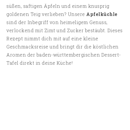
süßen, saftigen Äpfeln und einem knusprig
goldenen Teig verlieben? Unsere
Apfelküchle
sind der Inbegriff von heimeligem Genuss,
verlockend mit Zimt und Zucker bestäubt. Dieses
Rezept nimmt dich mit auf eine kleine
Geschmacksreise und bringt dir die köstlichen
Aromen der baden-württembergischen Dessert-
Tafel direkt in deine Küche!