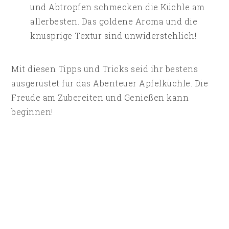
und Abtropfen schmecken die Küchle am
allerbesten. Das goldene Aroma und die
knusprige Textur sind unwiderstehlich!
Mit diesen Tipps und Tricks seid ihr bestens
ausgerüstet für das Abenteuer Apfelküchle. Die
Freude am Zubereiten und Genießen kann
beginnen!