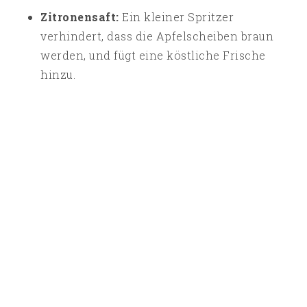
Zitronensaft:
Ein kleiner Spritzer
verhindert, dass die Apfelscheiben braun
werden, und fügt eine köstliche Frische
hinzu.