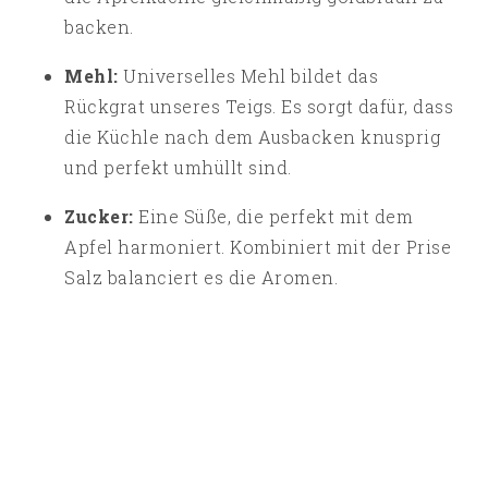
backen.
Mehl:
Universelles Mehl bildet das
Rückgrat unseres Teigs. Es sorgt dafür, dass
die Küchle nach dem Ausbacken knusprig
und perfekt umhüllt sind.
Zucker:
Eine Süße, die perfekt mit dem
Apfel harmoniert. Kombiniert mit der Prise
Salz balanciert es die Aromen.