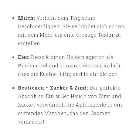
Milch:
Verleiht dem Teig seine
Geschmeidigkeit. Sie verbindet sich schön
mit dem Mehl, um eine cremige Textur zu
erstellen.
Eier:
Diese kleinen Helden agieren als
Bindemittel und sorgen gleichzeitig dafür,
dass die Küchle luftig und leicht bleiben.
Bestreuen – Zucker & Zimt:
Der perfekte
Abschluss! Ein süßer Hauch von Zimt und
Zucker verwandelt die Apfelküchle in ein
duftendes Märchen, das den Gaumen
verzaubert.