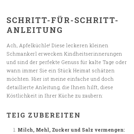
SCHRITT-FÜR-SCHRITT-
ANLEITUNG
Ach, Apfelküchle! Diese leckeren kleinen
Schmankerl erwecken Kindheitserinnerungen
und sind der perfekte Genuss für kalte Tage oder
wann immer Sie ein Stück Heimat schätzen
möchten. Hier ist meine einfache und doch
detaillierte Anleitung, die Ihnen hilft, diese
Köstlichkeit in Ihrer Küche zu zaubern:
TEIG ZUBEREITEN
Milch, Mehl, Zucker und Salz vermengen: