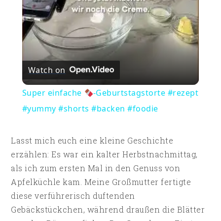
Watch on
Super einfache
-Geburtstagstorte #rezept
#yummy #shorts #backen #foodie
Lasst mich euch eine kleine Geschichte
erzählen: Es war ein kalter Herbstnachmittag,
als ich zum ersten Mal in den Genuss von
Apfelküchle kam. Meine Großmutter fertigte
diese verführerisch duftenden
Gebäckstückchen, während draußen die Blätter