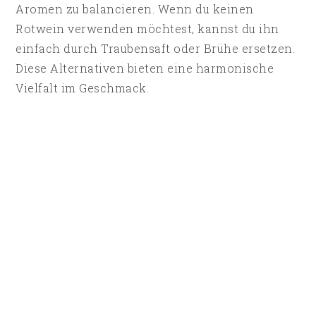
Aromen zu balancieren. Wenn du keinen
Rotwein verwenden möchtest, kannst du ihn
einfach durch Traubensaft oder Brühe ersetzen.
Diese Alternativen bieten eine harmonische
Vielfalt im Geschmack.