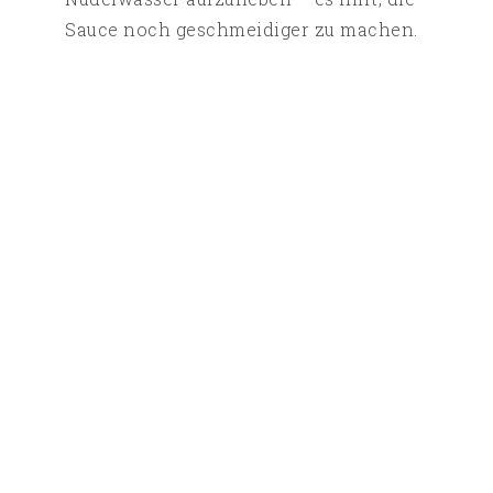
Sauce noch geschmeidiger zu machen.