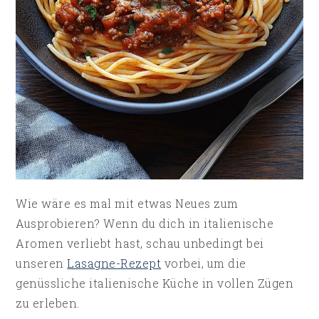
Wie wäre es mal mit etwas Neues zum
Ausprobieren? Wenn du dich in italienische
Aromen verliebt hast, schau unbedingt bei
unseren
Lasagne-Rezept
vorbei, um die
genüssliche italienische Küche in vollen Zügen
zu erleben.