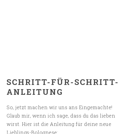
SCHRITT-FÜR-SCHRITT-
ANLEITUNG
So, jetzt machen wir uns ans Eingemachte!
Glaub mir, wenn ich sage, dass du das lieben
wirst. Hier ist die Anleitung für deine neue
Lieblings-Bolognese: