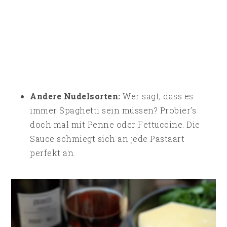
Andere Nudelsorten:
Wer sagt, dass es
immer Spaghetti sein müssen? Probier’s
doch mal mit Penne oder Fettuccine. Die
Sauce schmiegt sich an jede Pastaart
perfekt an.