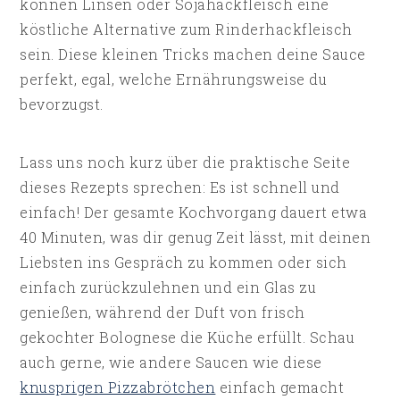
können Linsen oder Sojahackfleisch eine
köstliche Alternative zum Rinderhackfleisch
sein. Diese kleinen Tricks machen deine Sauce
perfekt, egal, welche Ernährungsweise du
bevorzugst.
Lass uns noch kurz über die praktische Seite
dieses Rezepts sprechen: Es ist schnell und
einfach! Der gesamte Kochvorgang dauert etwa
40 Minuten, was dir genug Zeit lässt, mit deinen
Liebsten ins Gespräch zu kommen oder sich
einfach zurückzulehnen und ein Glas zu
genießen, während der Duft von frisch
gekochter Bolognese die Küche erfüllt. Schau
auch gerne, wie andere Saucen wie diese
knusprigen Pizzabrötchen
einfach gemacht