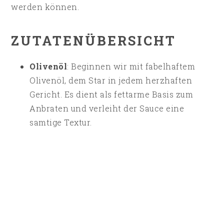
werden können.
ZUTATENÜBERSICHT
Olivenöl
: Beginnen wir mit fabelhaftem
Olivenöl, dem Star in jedem herzhaften
Gericht. Es dient als fettarme Basis zum
Anbraten und verleiht der Sauce eine
samtige Textur.