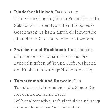
Rinderhackfleisch
: Das robuste
Rinderhackfleisch gibt der Sauce ihre satte
Substanz und den typischen Bolognese-
Geschmack. Es kann durch gleichwertige
pflanzliche Alternativen ersetzt werden.
Zwiebeln und Knoblauch
: Diese beiden
schaffen eine aromatische Basis. Die
Zwiebeln geben Süße und Tiefe, während
der Knoblauch würzige Noten hinzufügt.
Tomatenmark und Rotwein
: Das
Tomatenmark intensiviert die Sauce. Der
Rotwein, oder seine zarte
Brühenalternative, reduziert sich und sorgt
für eine komplexe Schicht voller