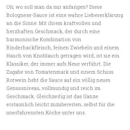
Oh, wo soll man da nur anfangen? Diese
Bolognese-Sauce ist eine wahre Liebeserklärung
an die Sinne. Mit ihrem kraftvollen und
herzhaften Geschmack, der durch eine
harmonische Kombination von
Rinderhackfleisch, feinen Zwiebeln und einem
Hauch von Knoblauch getragen wird, ist sie ein
Klassiker, der immer aufs Neue verführt. Die
Zugabe von Tomatenmark und einem Schuss
Rotwein hebt die Sauce auf ein völlig neues
Genussniveau, vollmundig und reich im
Geschmack. Gleichzeitig ist das Ganze
erstaunlich leicht zuzubereiten, selbst für die
unerfahrensten Köche unter uns.