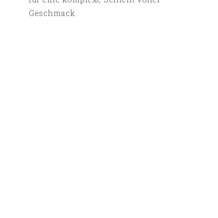
Geschmack.