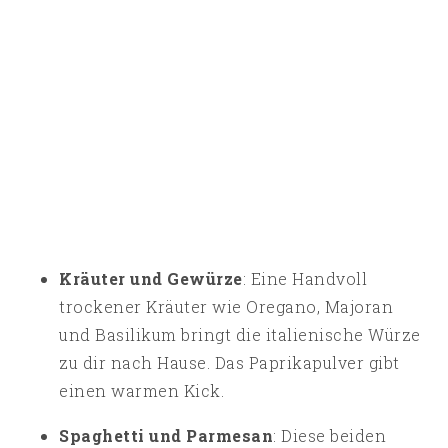
Kräuter und Gewürze
: Eine Handvoll
trockener Kräuter wie Oregano, Majoran
und Basilikum bringt die italienische Würze
zu dir nach Hause. Das Paprikapulver gibt
einen warmen Kick.
Spaghetti und Parmesan
: Diese beiden