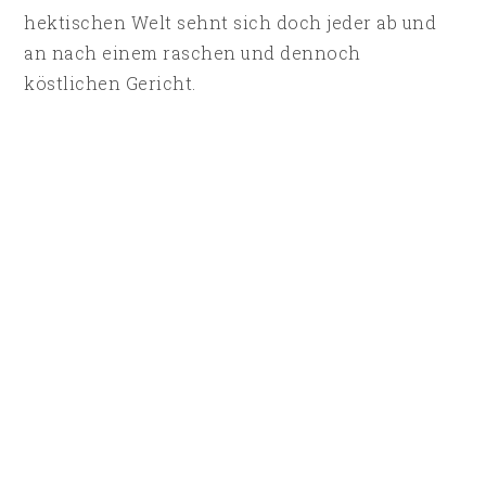
hektischen Welt sehnt sich doch jeder ab und
an nach einem raschen und dennoch
köstlichen Gericht.