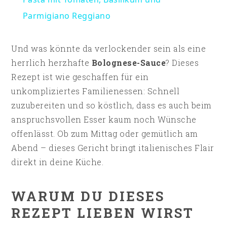
Parmigiano Reggiano
Und was könnte da verlockender sein als eine
herrlich herzhafte
Bolognese-Sauce
? Dieses
Rezept ist wie geschaffen für ein
unkompliziertes Familienessen: Schnell
zuzubereiten und so köstlich, dass es auch beim
anspruchsvollen Esser kaum noch Wünsche
offenlässt. Ob zum Mittag oder gemütlich am
Abend – dieses Gericht bringt italienisches Flair
direkt in deine Küche.
WARUM DU DIESES
REZEPT LIEBEN WIRST