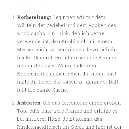
Vorbereitung:
Beginnen wir mit dem
Würfeln der Zwiebel und dem Hacken des
Knoblauchs. Ein Trick, den ich gerne
verwende, ist, den Knoblauch mit einem
Messer leicht zu zerdrücken, bevor ich ihn
hacke. Dadurch entfalten sich die Aromen
noch intensiver. Wenn du keinen
Knoblauchliebhaber neben dir sitzen hast,
halte dir lieber die Nasen zu, denn der Duft
füllt die ganze Küche.
Anbraten:
Gib das Olivenöl in einen großen
Topf oder eine tiefe Pfanne und erhitze es
bei mittlerer Hitze. Jetzt kommt das
Rinderhackfleisch ins Spiel, und hier ist der