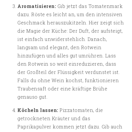
Aromatisieren:
Gib jetzt das Tomatenmark
dazu. Röste es leicht an, um den intensiven
Geschmack herauszukitzeln. Hier zeigt sich
die Magie der Küche: Der Duft, der aufsteigt,
ist einfach unwiderstehlich. Danach,
langsam und elegant, den Rotwein
hinzufügen und alles gut umrühren. Lass
den Rotwein so weit einreduzieren, dass
der Großteil der Flüssigkeit verdunstet ist.
Falls du ohne Wein kochst, funktionieren
Traubensaft oder eine kräftige Brühe
genauso gut.
Köcheln lassen:
Pizzatomaten, die
getrockneten Kräuter und das
Paprikapulver kommen jetzt dazu. Gib auch