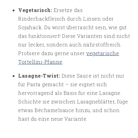
Vegetarisch:
Ersetze das
Rinderhackfleisch durch Linsen oder
Sojahack. Du wirst überrascht sein, wie gut
das funktioniert! Diese Varianten sind nicht
nur lecker, sondern auch nährstoffreich.
Probiere dazu gerne unser
vegetarische
Tortellini-Pfanne
.
Lasagne-Twist:
Diese Sauce ist nicht nur
für Pasta gemacht – sie eignet sich
hervorragend als Basis für eine Lasagne.
Schichte sie zwischen Lasagneblätter, füge
etwas Béchamelsauce hinzu, und schon
hast du eine neue Variante.