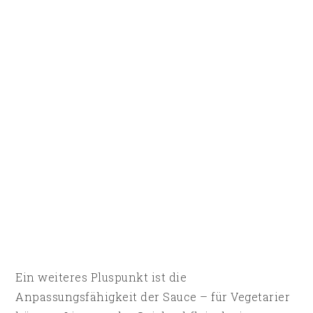
Ein weiteres Pluspunkt ist die
Anpassungsfähigkeit der Sauce – für Vegetarier