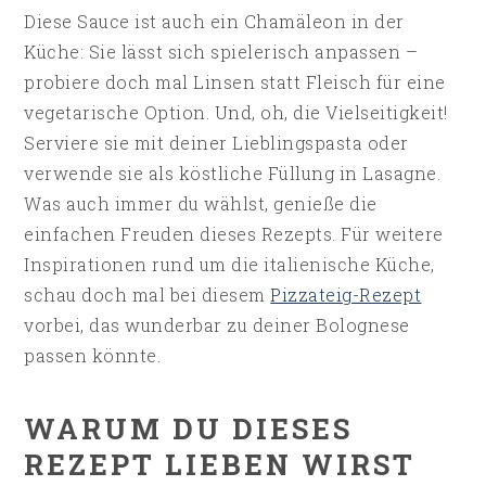
Diese Sauce ist auch ein Chamäleon in der
Küche: Sie lässt sich spielerisch anpassen –
probiere doch mal Linsen statt Fleisch für eine
vegetarische Option. Und, oh, die Vielseitigkeit!
Serviere sie mit deiner Lieblingspasta oder
verwende sie als köstliche Füllung in Lasagne.
Was auch immer du wählst, genieße die
einfachen Freuden dieses Rezepts. Für weitere
Inspirationen rund um die italienische Küche,
schau doch mal bei diesem
Pizzateig-Rezept
vorbei, das wunderbar zu deiner Bolognese
passen könnte.
WARUM DU DIESES
REZEPT LIEBEN WIRST