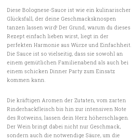
Diese Bolognese-Sauce ist wie ein kulinarischer
Glücksfall, der deine Geschmacksknospen
tanzen lassen wird! Der Grund, warum du dieses
Rezept einfach lieben wirst, liegt in der
perfekten Harmonie aus Würze und Einfachheit.
Die Sauce ist so vielseitig, dass sie sowohl an
einem gemütlichen Familienabend als auch bei
einem schicken Dinner Party zum Einsatz
kommen kann.
Die kräftigen Aromen der Zutaten, vom zarten
Rinderhackfleisch bis hin zur intensiven Note
des Rotweins, lassen dein Herz höherschlagen.
Der Wein bringt dabei nicht nur Geschmack,
sondern auch die notwendige Säure, um die