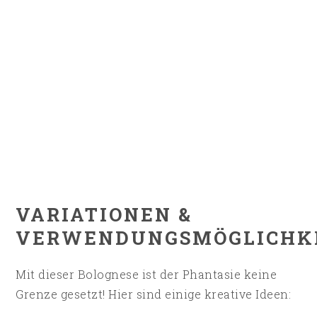
VARIATIONEN &
VERWENDUNGSMÖGLICHK
Mit dieser Bolognese ist der Phantasie keine
Grenze gesetzt! Hier sind einige kreative Ideen: