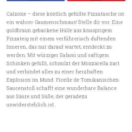
Calzone – diese köstlich gefüllte Pizzatasche ist
ein wahrer Gaumenschmaus! Stelle dir vor: Eine
goldbraun gebackene Hülle aus knusprigem
Pizzateig mit einem verführerisch duftenden
Inneren, das nur darauf wartet, entdeckt zu
werden. Mit würziger Salami und saftigem
Schinken gefüllt, schmilzt der Mozzarella zart
und verbindet alles zu einer herzhaften
Explosion im Mund. Ficelle de Tomikanischen
Saucenstoß schafft eine wunderbare Balance
aus Säure und Süße, der geradezu
unwiderstehlich ist.