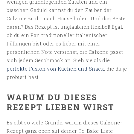
wenigen grundlegenden Zutaten und ein
bisschen Geduld kannst du den Zauber der
Calzone zu dir nach Hause holen. Und das Beste
daran? Das Rezept ist unglaublich flexibel! Egal,
ob du ein Fan traditioneller italienischer
Füllungen bist oder es lieber mit einer
persönlichen Note versiehst, die Calzone passt
sich jedem Geschmack an. Sieh sie als die
perfekte Fusion von Kuchen und Snack
, die du je
probiert hast.
WARUM DU DIESES
REZEPT LIEBEN WIRST
Es gibt so viele Gründe, warum dieses Calzone-
Rezept ganz oben auf deiner To-Bake-Liste