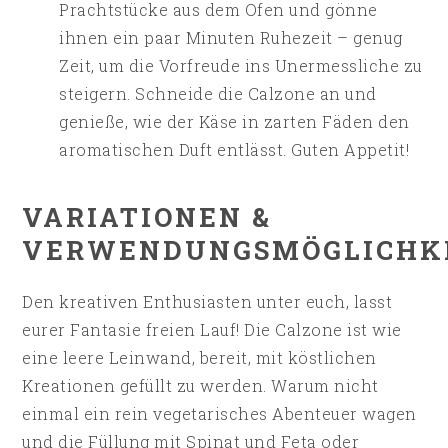
Prachtstücke aus dem Ofen und gönne
ihnen ein paar Minuten Ruhezeit – genug
Zeit, um die Vorfreude ins Unermessliche zu
steigern. Schneide die Calzone an und
genieße, wie der Käse in zarten Fäden den
aromatischen Duft entlässt. Guten Appetit!
VARIATIONEN &
VERWENDUNGSMÖGLICHK
Den kreativen Enthusiasten unter euch, lasst
eurer Fantasie freien Lauf! Die Calzone ist wie
eine leere Leinwand, bereit, mit köstlichen
Kreationen gefüllt zu werden. Warum nicht
einmal ein rein vegetarisches Abenteuer wagen
und die Füllung mit Spinat und Feta oder