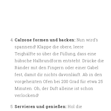
Calzone formen und backen:
Nun wird’s
spannend! Klappe die obere, leere
Teighälfte so über die Füllung, dass eine
hübsche Halbrundform entsteht. Drücke die
Ränder mit den Fingern oder einer Gabel
fest, damit dir nichts davonläuft. Ab in den
vorgeheizten Ofen bei 200 Grad für etwa 25
Minuten. Oh, der Duft alleine ist schon
verlockend!
Servieren und genießen:
Hol die