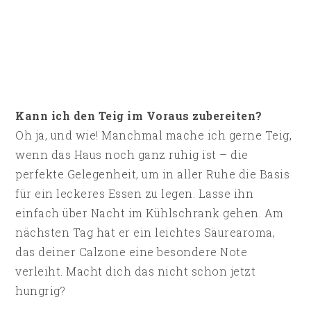
Kann ich den Teig im Voraus zubereiten?
Oh ja, und wie! Manchmal mache ich gerne Teig,
wenn das Haus noch ganz ruhig ist – die
perfekte Gelegenheit, um in aller Ruhe die Basis
für ein leckeres Essen zu legen. Lasse ihn
einfach über Nacht im Kühlschrank gehen. Am
nächsten Tag hat er ein leichtes Säurearoma,
das deiner Calzone eine besondere Note
verleiht. Macht dich das nicht schon jetzt
hungrig?