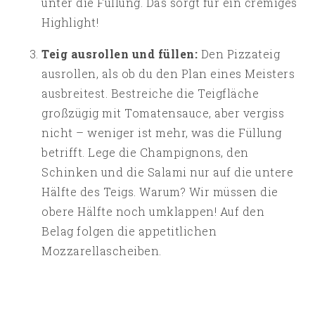
unter die Füllung. Das sorgt für ein cremiges
Highlight!
Teig ausrollen und füllen:
Den Pizzateig
ausrollen, als ob du den Plan eines Meisters
ausbreitest. Bestreiche die Teigfläche
großzügig mit Tomatensauce, aber vergiss
nicht – weniger ist mehr, was die Füllung
betrifft. Lege die Champignons, den
Schinken und die Salami nur auf die untere
Hälfte des Teigs. Warum? Wir müssen die
obere Hälfte noch umklappen! Auf den
Belag folgen die appetitlichen
Mozzarellascheiben.