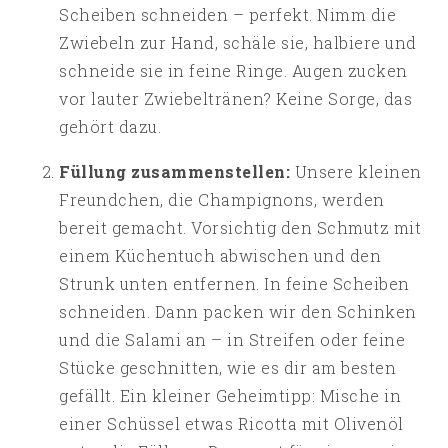
Scheiben schneiden – perfekt. Nimm die
Zwiebeln zur Hand, schäle sie, halbiere und
schneide sie in feine Ringe. Augen zucken
vor lauter Zwiebeltränen? Keine Sorge, das
gehört dazu.
Füllung zusammenstellen:
Unsere kleinen
Freundchen, die Champignons, werden
bereit gemacht. Vorsichtig den Schmutz mit
einem Küchentuch abwischen und den
Strunk unten entfernen. In feine Scheiben
schneiden. Dann packen wir den Schinken
und die Salami an – in Streifen oder feine
Stücke geschnitten, wie es dir am besten
gefällt. Ein kleiner Geheimtipp: Mische in
einer Schüssel etwas Ricotta mit Olivenöl