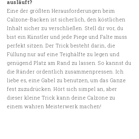
ausläuft?
Eine der größten Herausforderungen beim
Calzone-Backen ist sicherlich, den köstlichen
Inhalt sicher zu verschließen. Stell dir vor, du
bist ein Künstler und jede Piege und Falte muss
perfekt sitzen. Der Trick besteht darin, die
Füllung nur auf eine Teighälfte zu legen und
genügend Platz am Rand zu lassen. So kannst du
die Ränder ordentlich zusammenpressen. Ich
liebe es, eine Gabel zu benutzen, um das Ganze
fest zuzudrücken. Hört sich simpel an, aber
dieser kleine Trick kann deine Calzone zu
einem wahren Meisterwerk machen!