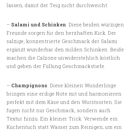
lassen, damit der Teig nicht durchweicht.
–
Salami und Schinken
: Diese beiden würzigen
Freunde sorgen für den herzhaften Kick. Der
salzige, konzentrierte Geschmack der Salami
ergänzt wunderbar den milden Schinken. Beide
machen die Calzone unwiderstehlich köstlich
und geben der Füllung Geschmackstiefe.
–
Champignons
: Diese kleinen Wunderlinge
bringen eine erdige Note mit und harmonieren
perfekt mit dem Käse und den Wurstsorten. Sie
fügen nicht nur Geschmack, sondern auch
Textur hinzu. Ein kleiner Trick: Verwende ein
Küchentuch statt Wasser zum Reinigen, um ein