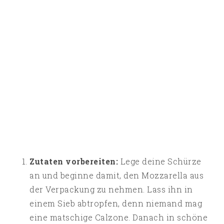
Zutaten vorbereiten:
Lege deine Schürze
an und beginne damit, den Mozzarella aus
der Verpackung zu nehmen. Lass ihn in
einem Sieb abtropfen, denn niemand mag
eine matschige Calzone. Danach in schöne