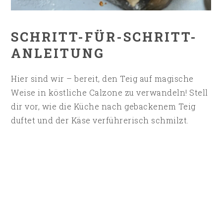
SCHRITT-FÜR-SCHRITT-
ANLEITUNG
Hier sind wir – bereit, den Teig auf magische
Weise in köstliche Calzone zu verwandeln! Stell
dir vor, wie die Küche nach gebackenem Teig
duftet und der Käse verführerisch schmilzt.