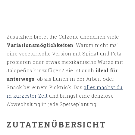
Zusätzlich bietet die Calzone unendlich viele
Variationsmöglichkeiten
. Warum nicht mal
eine vegetarische Version mit Spinat und Feta
probieren oder etwas mexikanische Würze mit
Jalapeños hinzufügen? Sie ist auch
ideal für
unterwegs
, ob als Lunch in der Arbeit oder
Snack bei einem Picknick. Das
alles machst du
in kürzester Zeit
und bringst eine deliziöse
Abwechslung in jede Speiseplanung!
ZUTATENÜBERSICHT