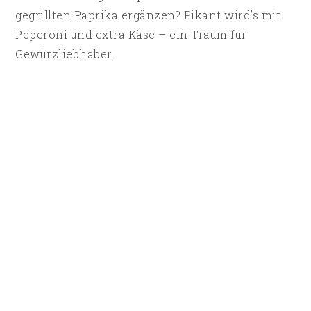
gegrillten Paprika ergänzen? Pikant wird’s mit
Peperoni und extra Käse – ein Traum für
Gewürzliebhaber.