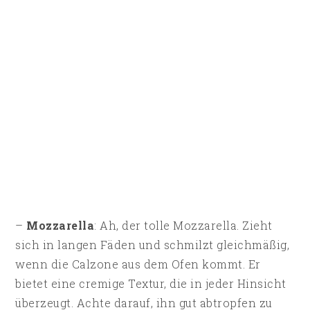
–
Mozzarella
: Ah, der tolle Mozzarella. Zieht
sich in langen Fäden und schmilzt gleichmäßig,
wenn die Calzone aus dem Ofen kommt. Er
bietet eine cremige Textur, die in jeder Hinsicht
überzeugt. Achte darauf, ihn gut abtropfen zu