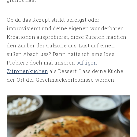
Ob du das Rezept strikt befolgst oder
improvisierst und deine eigenen wunderbaren
Kreationen ausprobierst, diese Zutaten machen
den Zauber der Calzone aus! Lust auf einen
süßen Abschluss? Dann hätte ich eine Idee:
Probiere doch mal unseren
saftigen
Zitronenkuchen
als Dessert. Lass deine Küche
der Ort der Geschmackserlebnisse werden!