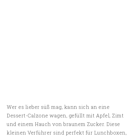
Wer es lieber süß mag, kann sich an eine
Dessert-Calzone wagen, gefüllt mit Apfel, Zimt
und einem Hauch von braunem Zucker. Diese
kleinen Verführer sind perfekt für Lunchboxen,