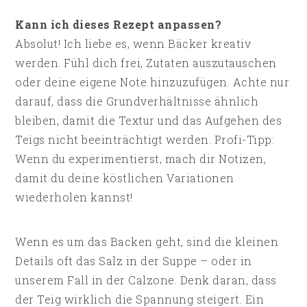
Kann ich dieses Rezept anpassen?
Absolut! Ich liebe es, wenn Bäcker kreativ
werden. Fühl dich frei, Zutaten auszutauschen
oder deine eigene Note hinzuzufügen. Achte nur
darauf, dass die Grundverhältnisse ähnlich
bleiben, damit die Textur und das Aufgehen des
Teigs nicht beeinträchtigt werden. Profi-Tipp:
Wenn du experimentierst, mach dir Notizen,
damit du deine köstlichen Variationen
wiederholen kannst!
Wenn es um das Backen geht, sind die kleinen
Details oft das Salz in der Suppe – oder in
unserem Fall in der Calzone. Denk daran, dass
der Teig wirklich die Spannung steigert. Ein