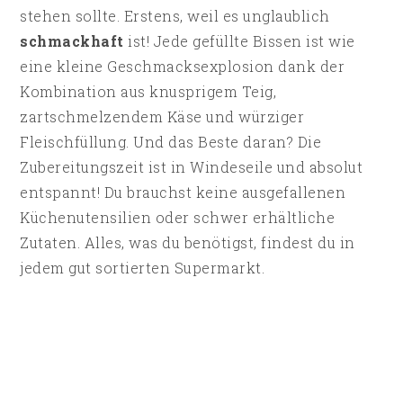
stehen sollte. Erstens, weil es unglaublich
schmackhaft
ist! Jede gefüllte Bissen ist wie
eine kleine Geschmacksexplosion dank der
Kombination aus knusprigem Teig,
zartschmelzendem Käse und würziger
Fleischfüllung. Und das Beste daran? Die
Zubereitungszeit ist in Windeseile und absolut
entspannt! Du brauchst keine ausgefallenen
Küchenutensilien oder schwer erhältliche
Zutaten. Alles, was du benötigst, findest du in
jedem gut sortierten Supermarkt.