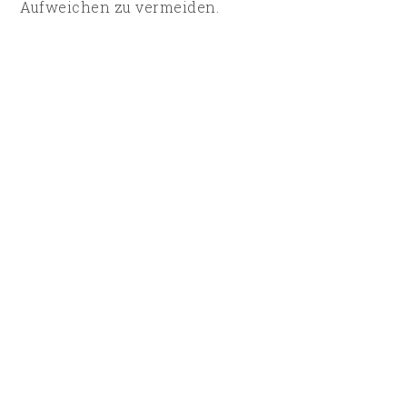
Aufweichen zu vermeiden.