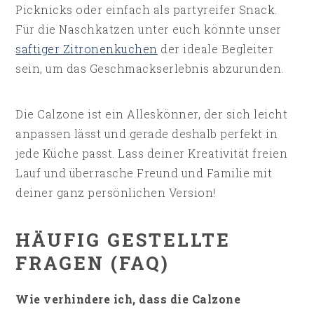
Picknicks oder einfach als partyreifer Snack.
Für die Naschkatzen unter euch könnte unser
saftiger Zitronenkuchen
der ideale Begleiter
sein, um das Geschmackserlebnis abzurunden.
Die Calzone ist ein Alleskönner, der sich leicht
anpassen lässt und gerade deshalb perfekt in
jede Küche passt. Lass deiner Kreativität freien
Lauf und überrasche Freund und Familie mit
deiner ganz persönlichen Version!
HÄUFIG GESTELLTE
FRAGEN (FAQ)
Wie verhindere ich, dass die Calzone