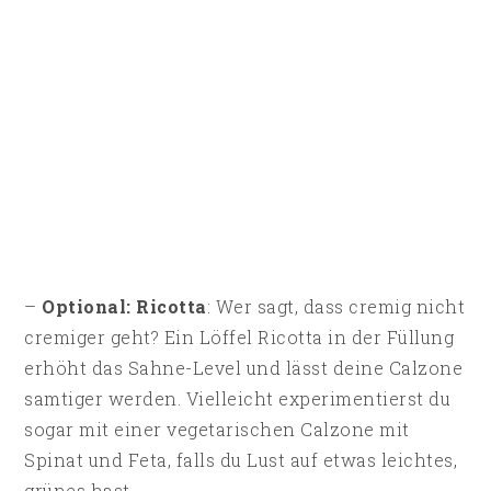
–
Optional: Ricotta
: Wer sagt, dass cremig nicht
cremiger geht? Ein Löffel Ricotta in der Füllung
erhöht das Sahne-Level und lässt deine Calzone
samtiger werden. Vielleicht experimentierst du
sogar mit einer vegetarischen Calzone mit
Spinat und Feta, falls du Lust auf etwas leichtes,
grünes hast.