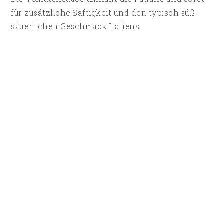
für zusätzliche Saftigkeit und den typisch süß-
säuerlichen Geschmack Italiens.