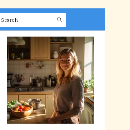
Search
PRIMARY
SIDEBAR