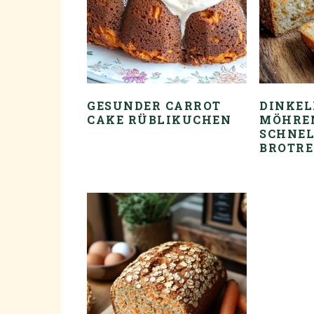
GESUNDER CARROT
DINKEL
CAKE RÜBLIKUCHEN
MÖHREN
SCHNEL
BROTRE