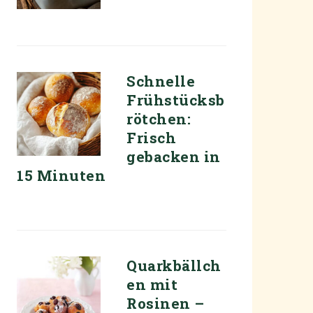
Schnelle
Frühstücksb
rötchen:
Frisch
gebacken in
15 Minuten
Quarkbällch
en mit
Rosinen –