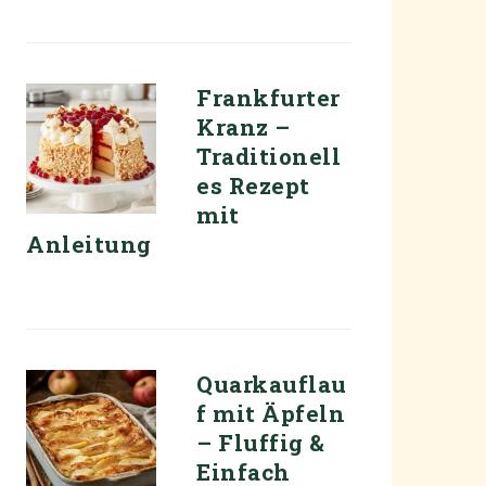
Frankfurter
Kranz –
Traditionell
es Rezept
mit
Anleitung
Quarkauflau
f mit Äpfeln
– Fluffig &
Einfach