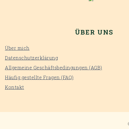
ÜBER UNS
Über mich
Datenschutzerklärung
Allgemeine Geschäftsbedingungen (AGB)
Häufig gestellte Fragen (FAQ)
Kontakt