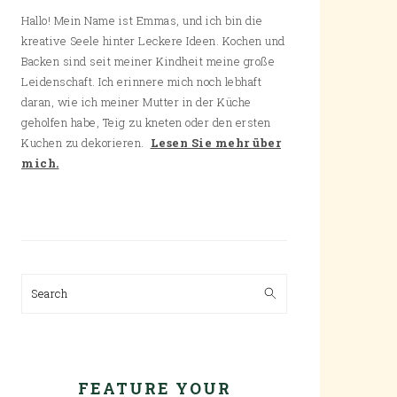
Hallo! Mein Name ist Emmas, und ich bin die
kreative Seele hinter Leckere Ideen. Kochen und
Backen sind seit meiner Kindheit meine große
Leidenschaft. Ich erinnere mich noch lebhaft
daran, wie ich meiner Mutter in der Küche
geholfen habe, Teig zu kneten oder den ersten
Kuchen zu dekorieren.
Lesen Sie mehr über
mich.
Search
FEATURE YOUR