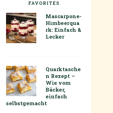
FAVORITES
Mascarpone-
Himbeerqua
rk: Einfach &
Lecker
Quarktasche
n Rezept –
Wie vom
Bäcker,
einfach
selbstgemacht