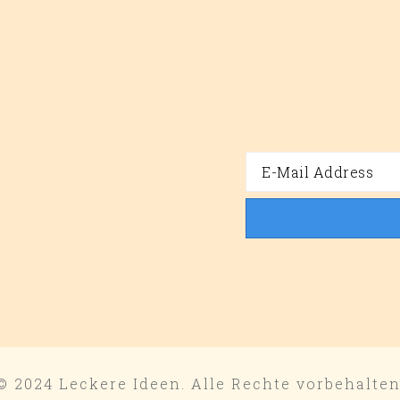
© 2024 Leckere Ideen. Alle Rechte vorbehalten