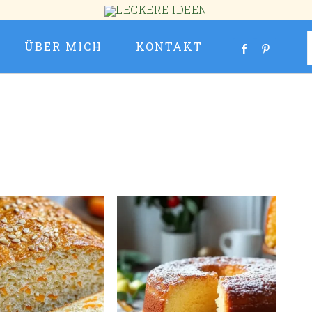
ÜBER MICH
KONTAKT