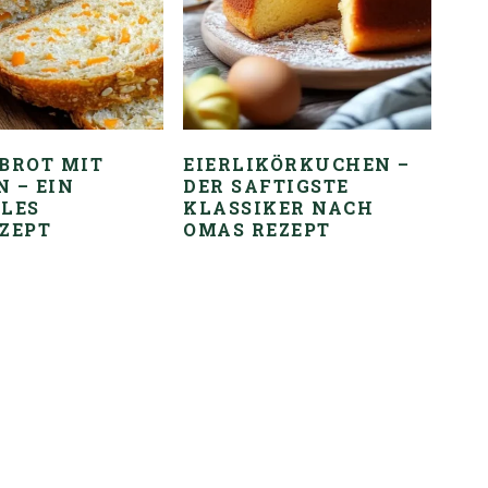
BROT MIT
EIERLIKÖRKUCHEN –
 – EIN
DER SAFTIGSTE
LES
KLASSIKER NACH
ZEPT
OMAS REZEPT