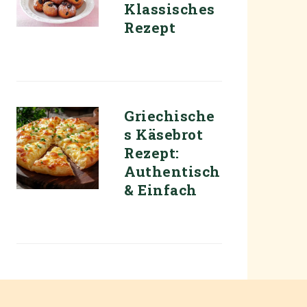
Klassisches
Rezept
Griechische
s Käsebrot
Rezept:
Authentisch
& Einfach