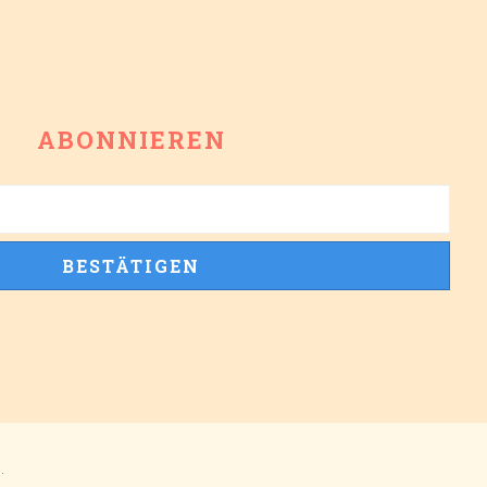
ABONNIEREN
.