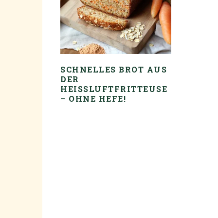
SCHNELLES BROT AUS
DER
HEISSLUFTFRITTEUSE –
OHNE HEFE!