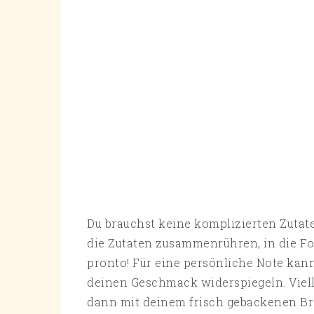
Du brauchst keine komplizierten Zutate
die Zutaten zusammenrühren, in die For
pronto! Für eine persönliche Note kan
deinen Geschmack widerspiegeln. Vielle
dann mit deinem frisch gebackenen Br