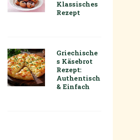
Klassisches
Rezept
Griechische
s Käsebrot
Rezept:
Authentisch
& Einfach