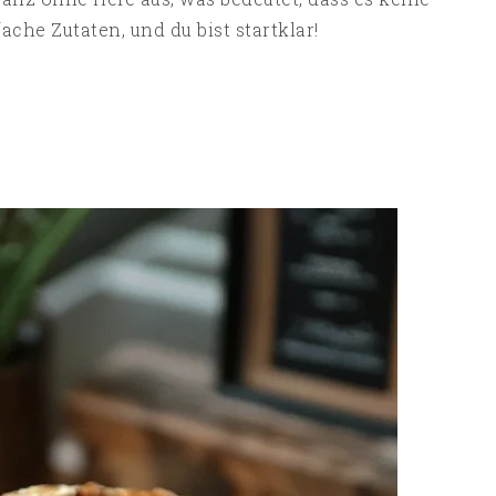
ache Zutaten, und du bist startklar!