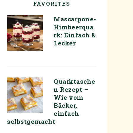
FAVORITES
Mascarpone-
Himbeerqua
rk: Einfach &
Lecker
Quarktasche
n Rezept –
Wie vom
Bäcker,
einfach
selbstgemacht