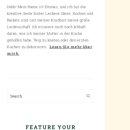
Hallo! Mein Name ist Emmas, und ich bin die
kreative Seele hinter Leckere Ideen. Kochen und
Backen sind seit meiner Kindheit meine große
Leidenschaft. Ich erinnere mich noch lebhaft
daran, wie ich meiner Mutter in der Küche
geholfen habe, Teig zu kneten oder den ersten
Kuchen zu dekorieren.
Lesen Sie mehr über
mich.
Search
FEATURE YOUR