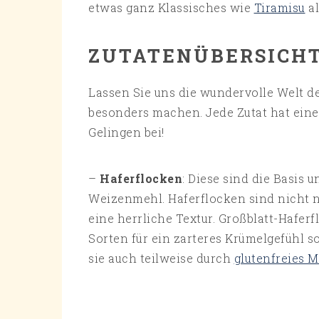
etwas ganz Klassisches wie
Tiramisu
al
ZUTATENÜBERSICH
Lassen Sie uns die wundervolle Welt de
besonders machen. Jede Zutat hat eine 
Gelingen bei!
–
Haferflocken
: Diese sind die Basis
Weizenmehl. Haferflocken sind nicht n
eine herrliche Textur. Großblatt-Hafer
Sorten für ein zarteres Krümelgefühl 
sie auch teilweise durch
glutenfreies 