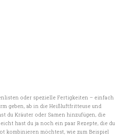
nlisten oder spezielle Fertigkeiten – einfach
m geben, ab in die Heißluftfritteuse und
nst du Kräuter oder Samen hinzufügen, die
icht hast du ja noch ein paar Rezepte, die du
ot kombinieren möchtest, wie zum Beispiel