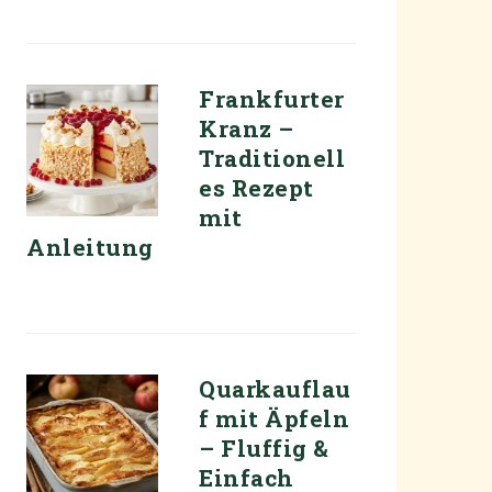
Frankfurter
Kranz –
Traditionell
es Rezept
mit
Anleitung
Quarkauflau
f mit Äpfeln
– Fluffig &
Einfach