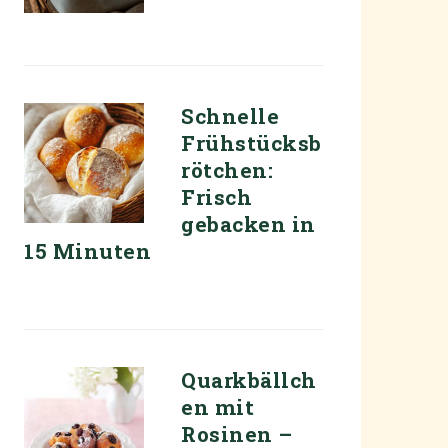
Schnelle
Frühstücksb
rötchen:
Frisch
gebacken in
15 Minuten
Quarkbällch
en mit
Rosinen –