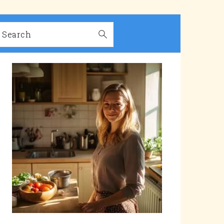
Search
PRIMARY
SIDEBAR