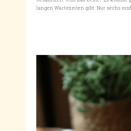
langen Wartezeiten gibt. Nur sechs einf