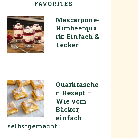
FAVORITES
Mascarpone-
Himbeerqua
rk: Einfach &
Lecker
Quarktasche
n Rezept –
Wie vom
Bäcker,
einfach
selbstgemacht