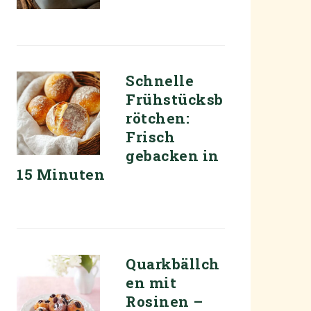
Schnelle
Frühstücksb
rötchen:
Frisch
gebacken in
15 Minuten
Quarkbällch
en mit
Rosinen –