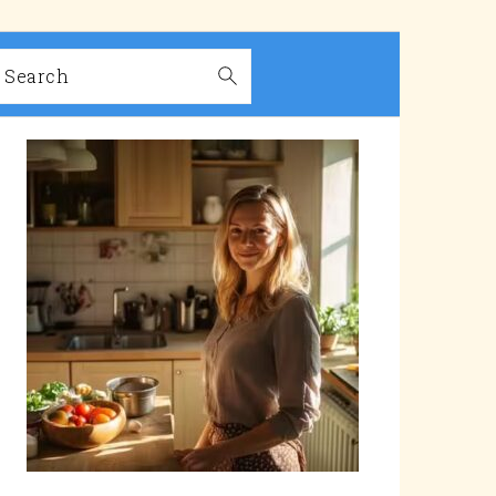
Search
PRIMARY
SIDEBAR