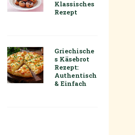
Klassisches
Rezept
Griechische
s Käsebrot
Rezept:
Authentisch
& Einfach