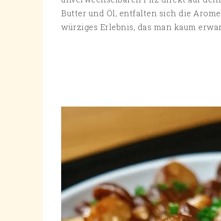
Butter und Öl, entfalten sich die Arome
würziges Erlebnis, das man kaum erwar