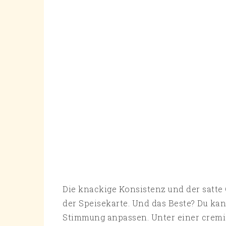
Die knackige Konsistenz und der satt
der Speisekarte. Und das Beste? Du kan
Stimmung anpassen. Unter einer cremig