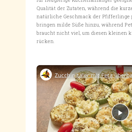
Qualität der Zutaten, während die kurze
natürliche Geschmack der Pfifferlinge 
bringen milde Süße hinzu, während Pete
braucht nicht viel, um diesen kleinen k
rücken.
Pl