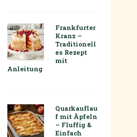
Frankfurter
Kranz –
Traditionell
es Rezept
mit
Anleitung
Quarkauflau
f mit Äpfeln
– Fluffig &
Einfach