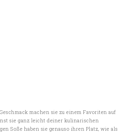
e Geschmack machen sie zu einem Favoriten auf
nst sie ganz leicht deiner kulinarischen
en Soße haben sie genauso ihren Platz, wie als