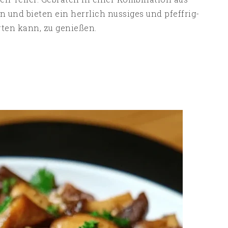
n und bieten ein herrlich nussiges und pfeffrig-
ten kann, zu genießen.