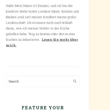
Hallo! Mein Name ist Emmas, und ich bin die
kreative Seele hinter Leckere Ideen. Kochen und
Backen sind seit meiner Kindheit meine große
Leidenschaft. Ich erinnere mich noch lebhaft
daran, wie ich meiner Mutter in der Küche
geholfen habe, Teig zu kneten oder den ersten
Kuchen zu dekorieren.
Lesen Sie mehr über
mich.
Search
FEATURE YOUR