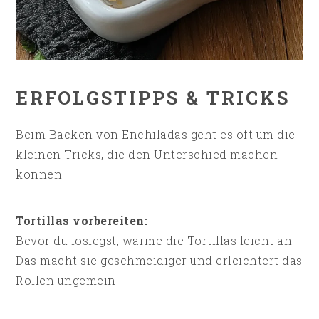
ERFOLGSTIPPS & TRICKS
Beim Backen von Enchiladas geht es oft um die
kleinen Tricks, die den Unterschied machen
können:
Tortillas vorbereiten:
Bevor du loslegst, wärme die Tortillas leicht an.
Das macht sie geschmeidiger und erleichtert das
Rollen ungemein.