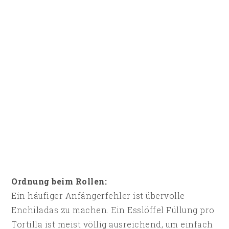
Ordnung beim Rollen:
Ein häufiger Anfängerfehler ist übervolle
Enchiladas zu machen. Ein Esslöffel Füllung pro
Tortilla ist meist völlig ausreichend, um einfach