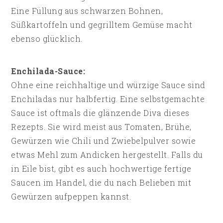
Eine Füllung aus schwarzen Bohnen,
Süßkartoffeln und gegrilltem Gemüse macht
ebenso glücklich.
Enchilada-Sauce:
Ohne eine reichhaltige und würzige Sauce sind
Enchiladas nur halbfertig. Eine selbstgemachte
Sauce ist oftmals die glänzende Diva dieses
Rezepts. Sie wird meist aus Tomaten, Brühe,
Gewürzen wie Chili und Zwiebelpulver sowie
etwas Mehl zum Andicken hergestellt. Falls du
in Eile bist, gibt es auch hochwertige fertige
Saucen im Handel, die du nach Belieben mit
Gewürzen aufpeppen kannst.