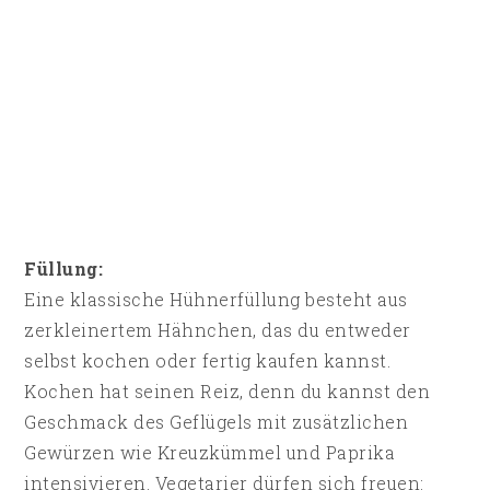
Füllung:
Eine klassische Hühnerfüllung besteht aus
zerkleinertem Hähnchen, das du entweder
selbst kochen oder fertig kaufen kannst.
Kochen hat seinen Reiz, denn du kannst den
Geschmack des Geflügels mit zusätzlichen
Gewürzen wie Kreuzkümmel und Paprika
intensivieren. Vegetarier dürfen sich freuen: