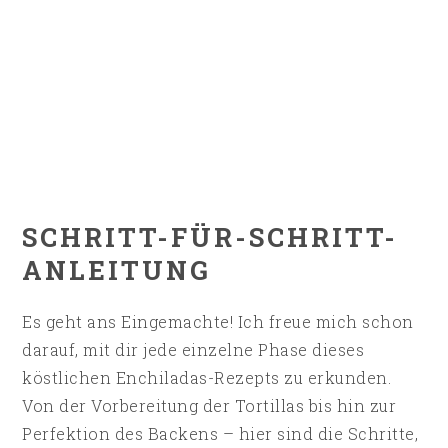
SCHRITT-FÜR-SCHRITT-
ANLEITUNG
Es geht ans Eingemachte! Ich freue mich schon
darauf, mit dir jede einzelne Phase dieses
köstlichen Enchiladas-Rezepts zu erkunden.
Von der Vorbereitung der Tortillas bis hin zur
Perfektion des Backens – hier sind die Schritte,