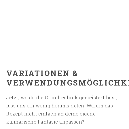
VARIATIONEN &
VERWENDUNGSMÖGLICHK
Jetzt, wo du die Grundtechnik gemeistert hast,
lass uns ein wenig herumspielen! Warum das
Rezept nicht einfach an deine eigene
kulinarische Fantasie anpassen?