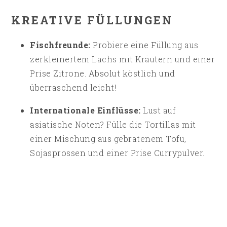
KREATIVE FÜLLUNGEN
Fischfreunde:
Probiere eine Füllung aus
zerkleinertem Lachs mit Kräutern und einer
Prise Zitrone. Absolut köstlich und
überraschend leicht!
Internationale Einflüsse:
Lust auf
asiatische Noten? Fülle die Tortillas mit
einer Mischung aus gebratenem Tofu,
Sojasprossen und einer Prise Currypulver.