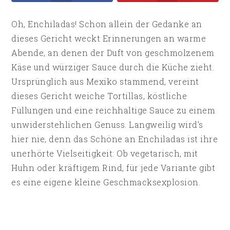
Oh, Enchiladas! Schon allein der Gedanke an
dieses Gericht weckt Erinnerungen an warme
Abende, an denen der Duft von geschmolzenem
Käse und würziger Sauce durch die Küche zieht.
Ursprünglich aus Mexiko stammend, vereint
dieses Gericht weiche Tortillas, köstliche
Füllungen und eine reichhaltige Sauce zu einem
unwiderstehlichen Genuss. Langweilig wird’s
hier nie, denn das Schöne an Enchiladas ist ihre
unerhörte Vielseitigkeit: Ob vegetarisch, mit
Huhn oder kräftigem Rind, für jede Variante gibt
es eine eigene kleine Geschmacksexplosion.