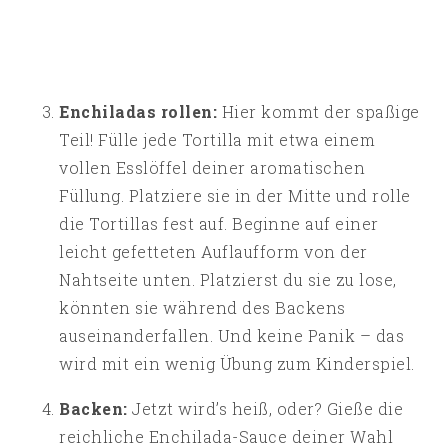
Enchiladas rollen:
Hier kommt der spaßige
Teil! Fülle jede Tortilla mit etwa einem
vollen Esslöffel deiner aromatischen
Füllung. Platziere sie in der Mitte und rolle
die Tortillas fest auf. Beginne auf einer
leicht gefetteten Auflaufform von der
Nahtseite unten. Platzierst du sie zu lose,
könnten sie während des Backens
auseinanderfallen. Und keine Panik – das
wird mit ein wenig Übung zum Kinderspiel.
Backen:
Jetzt wird’s heiß, oder? Gieße die
reichliche Enchilada-Sauce deiner Wahl