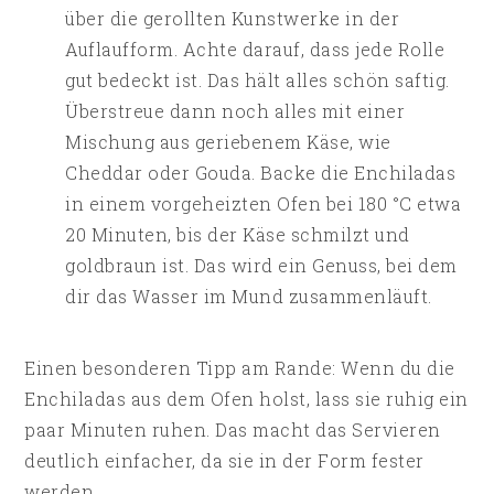
über die gerollten Kunstwerke in der
Auflaufform. Achte darauf, dass jede Rolle
gut bedeckt ist. Das hält alles schön saftig.
Überstreue dann noch alles mit einer
Mischung aus geriebenem Käse, wie
Cheddar oder Gouda. Backe die Enchiladas
in einem vorgeheizten Ofen bei 180 °C etwa
20 Minuten, bis der Käse schmilzt und
goldbraun ist. Das wird ein Genuss, bei dem
dir das Wasser im Mund zusammenläuft.
Einen besonderen Tipp am Rande: Wenn du die
Enchiladas aus dem Ofen holst, lass sie ruhig ein
paar Minuten ruhen. Das macht das Servieren
deutlich einfacher, da sie in der Form fester
werden.