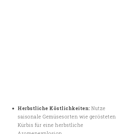
Herbstliche Köstlichkeiten:
Nutze
saisonale Gemüsesorten wie gerösteten
Kürbis für eine herbstliche
Aromenexplosion.