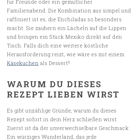
für Freunde oder ein gemütlicher
Familienabend. Die Kombination aus simpel und
raffiniert ist es, die Enchiladas so besonders
macht. Sie zaubern ein Lächeln auf die Lippen
und bringen ein Stück Mexiko direkt auf den
Tisch. Falls dich eine weitere köstliche
Herausforderung reizt, wie wäre es mit einem
Käsekuchen
als Dessert?
WARUM DU DIESES
REZEPT LIEBEN WIRST
Es gibt unzählige Gründe, warum du dieses
Rezept sofort in dein Herz schließen wirst.
Zuerst ist da der unverwechselbare Geschmack:
Ein würziges Wunderland, das jede