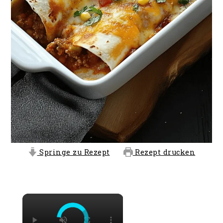
Springe zu Rezept
Rezept drucken
×