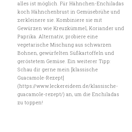
alles ist möglich. Für Hähnchen-Enchiladas
koch Hähnchenbrust in Gemüsebrühe und
zerkleinere sie. Kombiniere sie mit
Gewürzen wie Kreuzkümmel, Koriander und
Paprika. Alternativ, probiere eine
vegetarische Mischung aus schwarzen
Bohnen, gewürfelten Süßkartoffeln und
geröstetem Gemüse. Ein weiterer Tipp:
Schau dir gerne mein [klassische
Guacamole-Rezept]
(https://www.leckereideen.de/klassische-
guacamole-rezept/) an, um die Enchiladas
zu toppen!