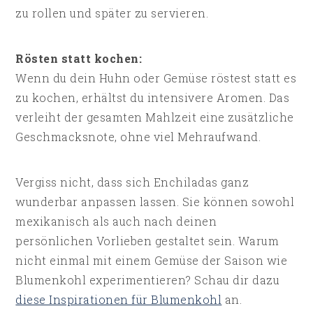
zu rollen und später zu servieren.
Rösten statt kochen:
Wenn du dein Huhn oder Gemüse röstest statt es
zu kochen, erhältst du intensivere Aromen. Das
verleiht der gesamten Mahlzeit eine zusätzliche
Geschmacksnote, ohne viel Mehraufwand.
Vergiss nicht, dass sich Enchiladas ganz
wunderbar anpassen lassen. Sie können sowohl
mexikanisch als auch nach deinen
persönlichen Vorlieben gestaltet sein. Warum
nicht einmal mit einem Gemüse der Saison wie
Blumenkohl experimentieren? Schau dir dazu
diese Inspirationen für Blumenkohl
an.