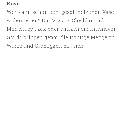
Käse:
Wer kann schon dem geschmolzenen Käse
widerstehen? Ein Mix aus Cheddar und
Monterrey Jack oder einfach ein intensiver
Gouda bringen genau die richtige Menge an
Würze und Cremigkeit mit sich.