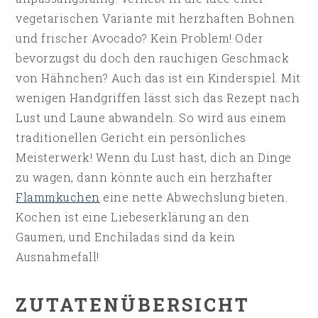
vegetarischen Variante mit herzhaften Bohnen
und frischer Avocado? Kein Problem! Oder
bevorzugst du doch den rauchigen Geschmack
von Hähnchen? Auch das ist ein Kinderspiel. Mit
wenigen Handgriffen lässt sich das Rezept nach
Lust und Laune abwandeln. So wird aus einem
traditionellen Gericht ein persönliches
Meisterwerk! Wenn du Lust hast, dich an Dinge
zu wagen, dann könnte auch ein herzhafter
Flammkuchen
eine nette Abwechslung bieten.
Kochen ist eine Liebeserklärung an den
Gaumen, und Enchiladas sind da kein
Ausnahmefall!
ZUTATENÜBERSICHT