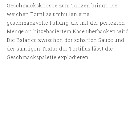
Geschmacksknospe zum Tanzen bringt. Die
weichen Tortillas umhüllen eine
geschmackvolle Füllung, die mit der perfekten
Menge an hitzebasiertem Käse überbacken wird.
Die Balance zwischen der scharfen Sauce und
der samtigen Textur der Tortillas lässt die
Geschmackspalette explodieren.