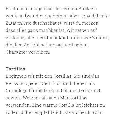
Enchiladas mögen auf den ersten Blick ein
wenig aufwendig erscheinen, aber sobald du die
Zutatenliste durchschaust, wirst du merken,
dass alles ganz machbar ist. Wir setzen auf
einfache, aber geschmacklich intensive Zutaten,
die dem Gericht seinen authentischen
Charakter verleihen.
Tortillas:
Beginnen wir mit den Tortillas. Sie sind das
Herzstück jeder Enchilada und dienen als
Grundlage für die leckere Füllung. Du kannst
sowohl Weizen- als auch Maistortillas
verwenden. Eine warme Tortilla ist leichter zu
rollen, daher empfehle ich, sie vorher kurz im