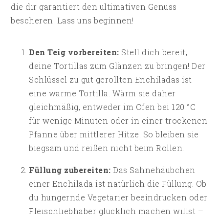
die dir garantiert den ultimativen Genuss
bescheren. Lass uns beginnen!
Den Teig vorbereiten:
Stell dich bereit,
deine Tortillas zum Glänzen zu bringen! Der
Schlüssel zu gut gerollten Enchiladas ist
eine warme Tortilla. Wärm sie daher
gleichmäßig, entweder im Ofen bei 120 °C
für wenige Minuten oder in einer trockenen
Pfanne über mittlerer Hitze. So bleiben sie
biegsam und reißen nicht beim Rollen.
Füllung zubereiten:
Das Sahnehäubchen
einer Enchilada ist natürlich die Füllung. Ob
du hungernde Vegetarier beeindrucken oder
Fleischliebhaber glücklich machen willst –