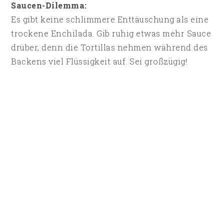
Saucen-Dilemma:
Es gibt keine schlimmere Enttäuschung als eine
trockene Enchilada. Gib ruhig etwas mehr Sauce
drüber, denn die Tortillas nehmen während des
Backens viel Flüssigkeit auf. Sei großzügig!