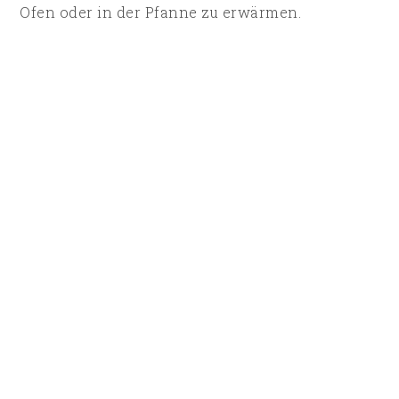
Ofen oder in der Pfanne zu erwärmen.