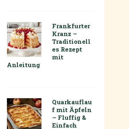
Frankfurter
Kranz –
Traditionell
es Rezept
mit
Anleitung
Quarkauflau
f mit Äpfeln
– Fluffig &
Einfach