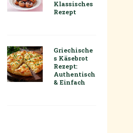
Klassisches
Rezept
Griechische
s Käsebrot
Rezept:
Authentisch
& Einfach