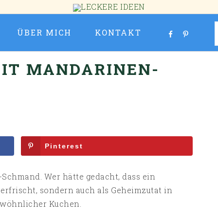
ÜBER MICH
KONTAKT
IT MANDARINEN-
Pinterest
Schmand. Wer hätte gedacht, dass ein
erfrischt, sondern auch als Geheimzutat in
gewöhnlicher Kuchen.