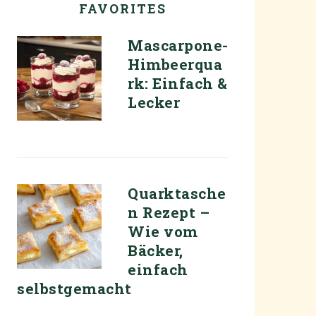
FAVORITES
Mascarpone-
Himbeerqua
rk: Einfach &
Lecker
Quarktasche
n Rezept –
Wie vom
Bäcker,
einfach
selbstgemacht