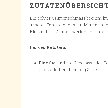
ZUTATENÜBERSICH
Ein echter Gaumenschmaus beginnt im
unseres Fantakuchens mit Mandarinen
Blick auf die Zutaten werfen und ihre 
Für den Rührteig:
Eier:
Sie sind die Klebmasse des T
und verleihen dem Teig Struktur. F