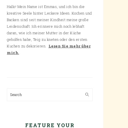
Hallo! Mein Name ist Emmas, und ich bin die
kreative Seele hinter Leckere Ideen. Kochen und
Backen sind seit meiner Kindheit meine große
Leidenschaft. Ich erinnere mich noch lebhaft
daran, wie ich meiner Mutter in der Küche
geholfen habe, Teig zu kneten oder den ersten
Kuchen zu dekorieren.
Lesen Sie mehr über
mich.
Search
FEATURE YOUR