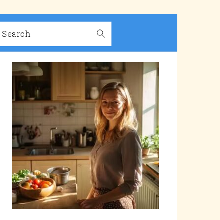
Search
PRIMARY
SIDEBAR