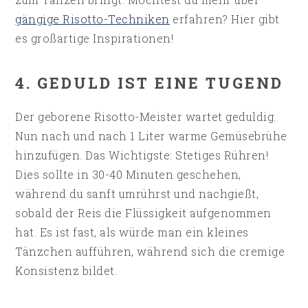
gängige Risotto-Techniken
erfahren? Hier gibt
es großartige Inspirationen!
4. GEDULD IST EINE TUGEND
Der geborene Risotto-Meister wartet geduldig.
Nun nach und nach 1 Liter warme Gemüsebrühe
hinzufügen. Das Wichtigste: Stetiges Rühren!
Dies sollte in 30-40 Minuten geschehen,
während du sanft umrührst und nachgießt,
sobald der Reis die Flüssigkeit aufgenommen
hat. Es ist fast, als würde man ein kleines
Tänzchen aufführen, während sich die cremige
Konsistenz bildet.