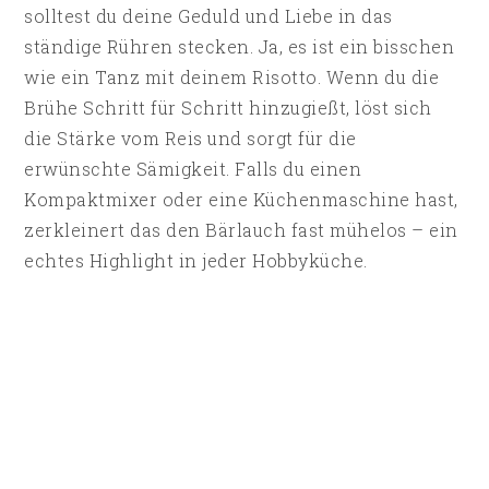
solltest du deine Geduld und Liebe in das
ständige Rühren stecken. Ja, es ist ein bisschen
wie ein Tanz mit deinem Risotto. Wenn du die
Brühe Schritt für Schritt hinzugießt, löst sich
die Stärke vom Reis und sorgt für die
erwünschte Sämigkeit. Falls du einen
Kompaktmixer oder eine Küchenmaschine hast,
zerkleinert das den Bärlauch fast mühelos – ein
echtes Highlight in jeder Hobbyküche.