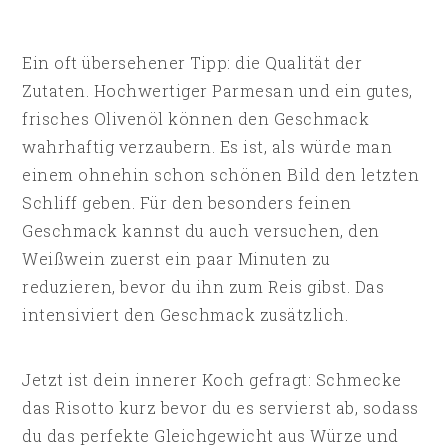
Ein oft übersehener Tipp: die Qualität der
Zutaten. Hochwertiger Parmesan und ein gutes,
frisches Olivenöl können den Geschmack
wahrhaftig verzaubern. Es ist, als würde man
einem ohnehin schon schönen Bild den letzten
Schliff geben. Für den besonders feinen
Geschmack kannst du auch versuchen, den
Weißwein zuerst ein paar Minuten zu
reduzieren, bevor du ihn zum Reis gibst. Das
intensiviert den Geschmack zusätzlich.
Jetzt ist dein innerer Koch gefragt: Schmecke
das Risotto kurz bevor du es servierst ab, sodass
du das perfekte Gleichgewicht aus Würze und