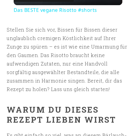
Das BESTE vegane Risotto #shorts
Stellen Sie sich vor, Bissen für Bissen dieser
unglaublich cremigen Köstlichkeit auf Ihrer
Zunge zu spüren – es ist wie eine Umarmung für
den Gaumen. Das Risotto braucht keine
aufwendigen Zutaten, nur eine Handvoll
sorgfältig ausgewählter Bestandteile, die alle
zusammen in Harmonie singen. Bereit, dir das
Rezept zu holen? Lass uns gleich starten!
WARUM DU DIESES
REZEPT LIEBEN WIRST
Es gibt einfach so viel, was an diesem Bärlauch-