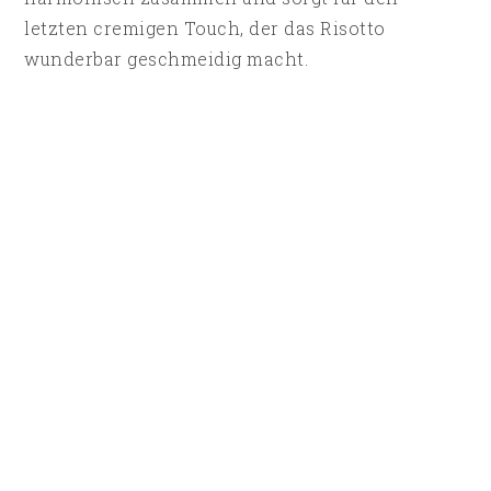
letzten cremigen Touch, der das Risotto
wunderbar geschmeidig macht.