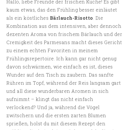
Hallo, liebe Freunde der frischen Küche! Es gibt
kaum etwas, das den Frühling besser einläutet
als ein köstliches
Bärlauch-Risotto
. Die
Kombination aus dem intensiven, aber dennoch
dezenten Aroma von frischem Bärlauch und der
Cremigkeit des Parmesans macht dieses Gericht
zu einem echten Favoriten in meinem
Frühlingsrepertoire. Ich kann gar nicht genug
davon schwärmen, wie einfach es ist, dieses
Wunder auf den Tisch zu zaubern. Das sanfte
Rühren im Topf, während der Reis langsam gart
und all diese wunderbaren Aromen in sich
aufnimmt – klingt das nicht einfach
verlockend? Und ja, während die Vögel
zwitschern und die ersten zarten Blumen
sprießen, holst du mit diesem Rezept den