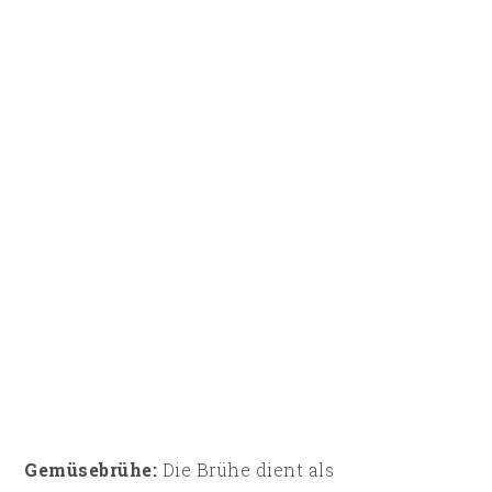
Gemüsebrühe:
Die Brühe dient als