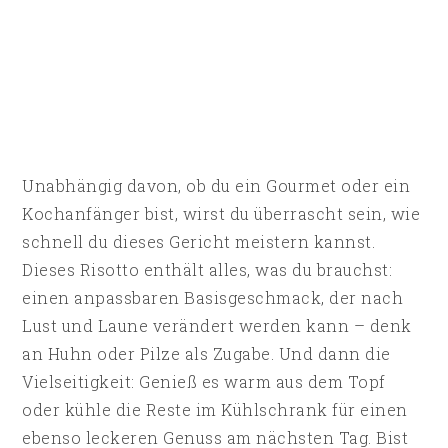
Unabhängig davon, ob du ein Gourmet oder ein
Kochanfänger bist, wirst du überrascht sein, wie
schnell du dieses Gericht meistern kannst.
Dieses Risotto enthält alles, was du brauchst:
einen anpassbaren Basisgeschmack, der nach
Lust und Laune verändert werden kann – denk
an Huhn oder Pilze als Zugabe. Und dann die
Vielseitigkeit: Genieß es warm aus dem Topf
oder kühle die Reste im Kühlschrank für einen
ebenso leckeren Genuss am nächsten Tag. Bist