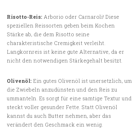
Risotto-Reis:
Arborio oder Carnaroli! Diese
speziellen Reissorten geben beim Kochen
Stärke ab, die dem Risotto seine
charakteristische Cremigkeit verleiht.
Langkornreis ist keine gute Alternative, da er
nicht den notwendigen Stärkegehalt besitzt.
Olivenöl:
Ein gutes Olivenöl ist unersetzlich, um
die Zwiebeln anzudünsten und den Reis zu
ummanteln. Es sorgt für eine samtige Textur und
steckt voller gesunder Fette. Statt Olivenöl
kannst du auch Butter nehmen, aber das
verändert den Geschmack ein wenig.