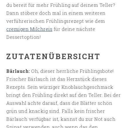
du bereit für mehr Frühling auf deinem Teller?
Dann stöbere doch mal in einem weiteren
verführerischen Frühlingsrezept wie dem
cremigen Milchreis
für deine nächste
Dessertoption!
ZUTATENÜBERSICHT
Bärlauch:
Oh, dieser herrliche Frühlingsbote!
Frischer Bärlauch ist das Herzstück dieses
Rezepts. Sein würziger Knoblauchgeschmack
bringt den Frühling direkt auf den Teller. Bei der
Auswahl achte darauf, dass die Blätter schön
grün und knackig sind. Falls kein frischer
Bärlauch verfügbar ist, kannst du zur Not auch
Spinat verwenden, auch wenn das den