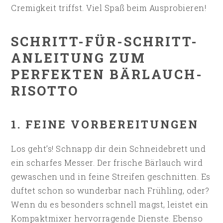
Cremigkeit triffst. Viel Spaß beim Ausprobieren!
SCHRITT-FÜR-SCHRITT-
ANLEITUNG ZUM
PERFEKTEN BÄRLAUCH-
RISOTTO
1. FEINE VORBEREITUNGEN
Los geht’s! Schnapp dir dein Schneidebrett und
ein scharfes Messer. Der frische Bärlauch wird
gewaschen und in feine Streifen geschnitten. Es
duftet schon so wunderbar nach Frühling, oder?
Wenn du es besonders schnell magst, leistet ein
Kompaktmixer hervorragende Dienste. Ebenso