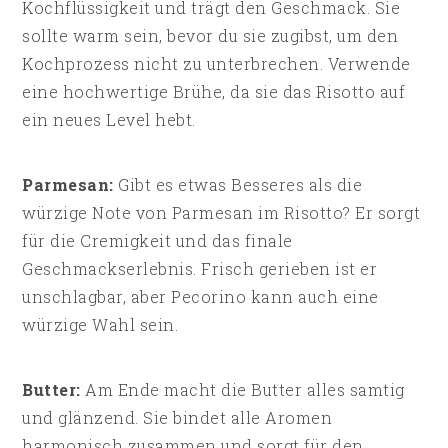
Kochflüssigkeit und trägt den Geschmack. Sie
sollte warm sein, bevor du sie zugibst, um den
Kochprozess nicht zu unterbrechen. Verwende
eine hochwertige Brühe, da sie das Risotto auf
ein neues Level hebt.
Parmesan:
Gibt es etwas Besseres als die
würzige Note von Parmesan im Risotto? Er sorgt
für die Cremigkeit und das finale
Geschmackserlebnis. Frisch gerieben ist er
unschlagbar, aber Pecorino kann auch eine
würzige Wahl sein.
Butter:
Am Ende macht die Butter alles samtig
und glänzend. Sie bindet alle Aromen
harmonisch zusammen und sorgt für den