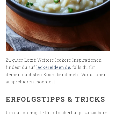
Zu guter Letzt: Weitere leckere Inspirationen
findest du auf
leckereideen.de
, falls du für
deinen nächsten Kochabend mehr Variationen
ausprobieren möchtest!
ERFOLGSTIPPS & TRICKS
Um das cremigste Risotto überhaupt zu zaubern,