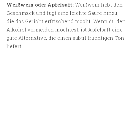
Weißwein oder Apfelsaft:
Weißwein hebt den
Geschmack und fügt eine leichte Säure hinzu,
die das Gericht erfrischend macht. Wenn du den
Alkohol vermeiden möchtest, ist Apfelsaft eine
gute Alternative, die einen subtil fruchtigen Ton
liefert.