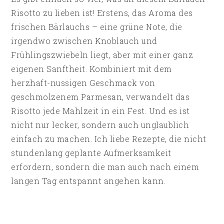
Risotto zu lieben ist! Erstens, das Aroma des
frischen Bärlauchs – eine grüne Note, die
irgendwo zwischen Knoblauch und
Frühlingszwiebeln liegt, aber mit einer ganz
eigenen Sanftheit. Kombiniert mit dem
herzhaft-nussigen Geschmack von
geschmolzenem Parmesan, verwandelt das
Risotto jede Mahlzeit in ein Fest. Und es ist
nicht nur lecker, sondern auch unglaublich
einfach zu machen. Ich liebe Rezepte, die nicht
stundenlang geplante Aufmerksamkeit
erfordern, sondern die man auch nach einem
langen Tag entspannt angehen kann.