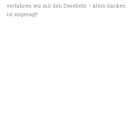
verfahren wir mit den Zwiebeln – klein hacken
ist angesagt!