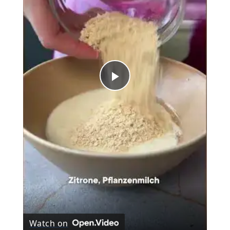
Play
Video
Watch on