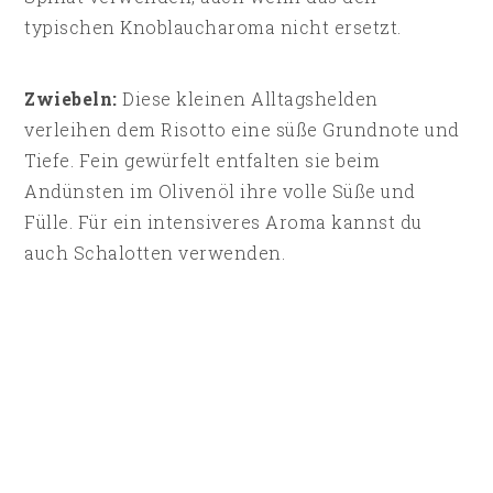
typischen Knoblaucharoma nicht ersetzt.
Zwiebeln:
Diese kleinen Alltagshelden
verleihen dem Risotto eine süße Grundnote und
Tiefe. Fein gewürfelt entfalten sie beim
Andünsten im Olivenöl ihre volle Süße und
Fülle. Für ein intensiveres Aroma kannst du
auch Schalotten verwenden.