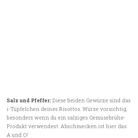
Salz und Pfeffer:
Diese beiden Gewürze sind das
i-Tüpfelchen deines Risottos. Würze vorsichtig,
besonders wenn du ein salziges Gemüsebrühe-
Produkt verwendest. Abschmecken ist hier das
A und O!