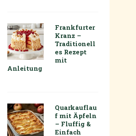
Frankfurter
Kranz –
Traditionell
es Rezept
mit
Anleitung
Quarkauflau
f mit Äpfeln
– Fluffig &
Einfach