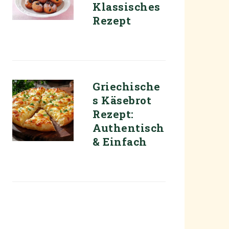
Klassisches
Rezept
Griechische
s Käsebrot
Rezept:
Authentisch
& Einfach