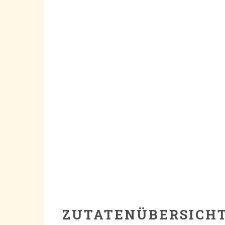
ZUTATENÜBERSICH