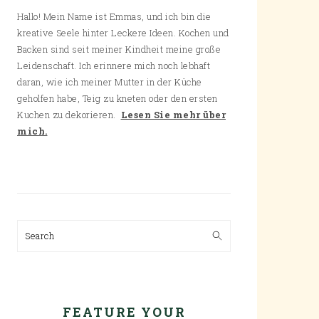
Hallo! Mein Name ist Emmas, und ich bin die
kreative Seele hinter Leckere Ideen. Kochen und
Backen sind seit meiner Kindheit meine große
Leidenschaft. Ich erinnere mich noch lebhaft
daran, wie ich meiner Mutter in der Küche
geholfen habe, Teig zu kneten oder den ersten
Kuchen zu dekorieren.
Lesen Sie mehr über
mich.
Search
FEATURE YOUR