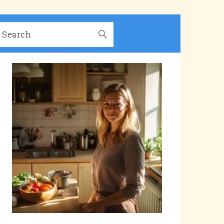
Search
PRIMARY
SIDEBAR