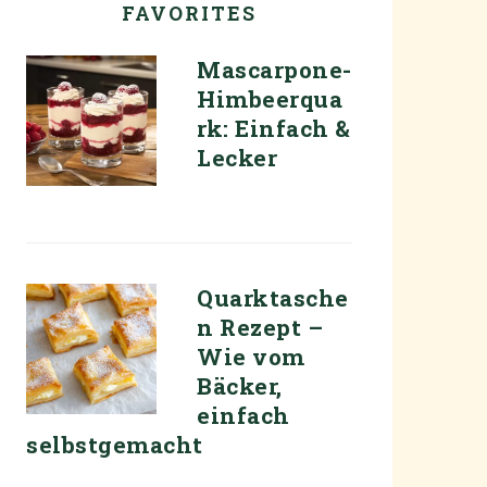
FAVORITES
Mascarpone-
Himbeerqua
rk: Einfach &
Lecker
Quarktasche
n Rezept –
Wie vom
Bäcker,
einfach
selbstgemacht