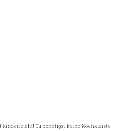
t kinderleicht! Du benötigst keine Kochkünste,