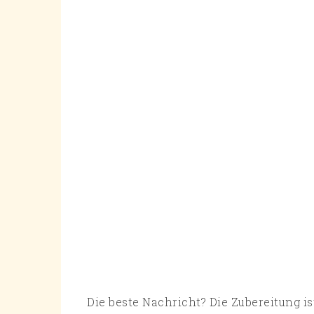
Die beste Nachricht? Die Zubereitung is