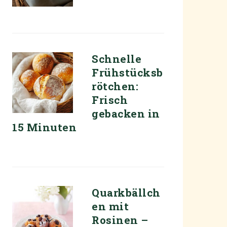
Schnelle
Frühstücksb
rötchen:
Frisch
gebacken in
15 Minuten
Quarkbällch
en mit
Rosinen –