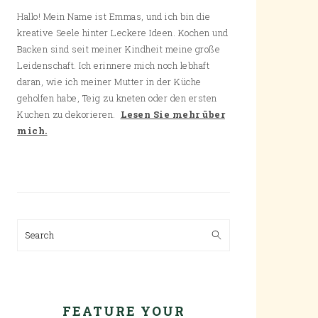
Hallo! Mein Name ist Emmas, und ich bin die
kreative Seele hinter Leckere Ideen. Kochen und
Backen sind seit meiner Kindheit meine große
Leidenschaft. Ich erinnere mich noch lebhaft
daran, wie ich meiner Mutter in der Küche
geholfen habe, Teig zu kneten oder den ersten
Kuchen zu dekorieren.
Lesen Sie mehr über
mich.
Search
FEATURE YOUR