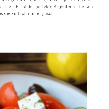
men. Es ist der perfekte Begleiter an heißen
, die einfach immer passt.