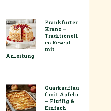
Frankfurter
Kranz –
Traditionell
es Rezept
mit
Anleitung
Quarkauflau
f mit Äpfeln
– Fluffig &
Einfach