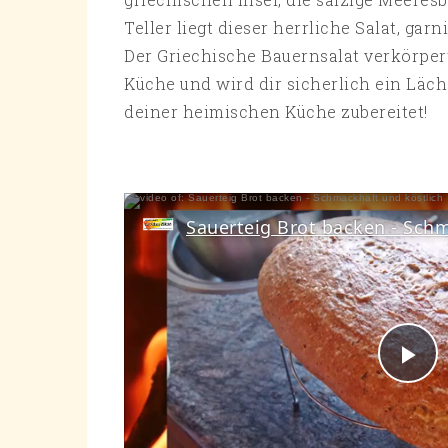
Teller liegt dieser herrliche Salat, ga
Der Griechische Bauernsalat verkörper
Küche und wird dir sicherlich ein Läch
deiner heimischen Küche zubereitet!
Pl
Vi