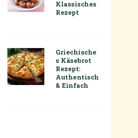
Klassisches
Rezept
Griechische
s Käsebrot
Rezept:
Authentisch
& Einfach