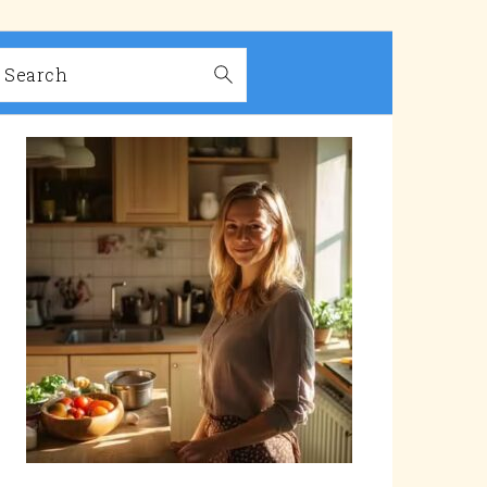
Search
PRIMARY
SIDEBAR