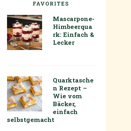
FAVORITES
Mascarpone-
Himbeerqua
rk: Einfach &
Lecker
Quarktasche
n Rezept –
Wie vom
Bäcker,
einfach
selbstgemacht