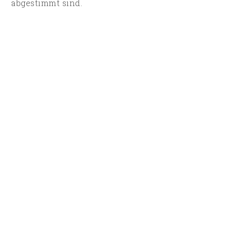
abgestimmt sind.