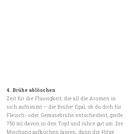
4. Brühe ablöschen
Zeit für die Flüssigkeit, die all die Aromen in
sich aufnimmt – die Brühe! Egal, ob du dich für
Fleisch- oder Gemüsebrühe entscheidest, gieße
750 ml davon in den Topf und rühre gut um. Die
Mischung aufkochen lassen, dann die Hitze