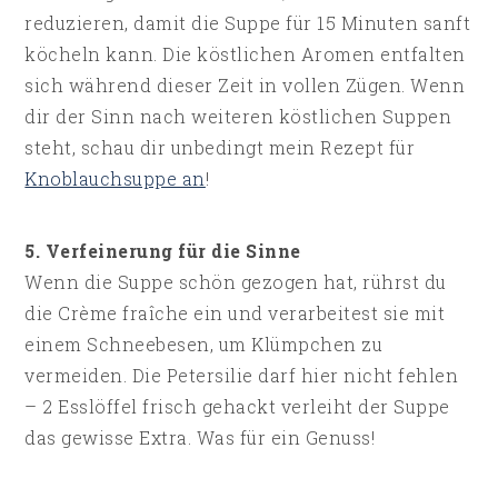
reduzieren, damit die Suppe für 15 Minuten sanft
köcheln kann. Die köstlichen Aromen entfalten
sich während dieser Zeit in vollen Zügen. Wenn
dir der Sinn nach weiteren köstlichen Suppen
steht, schau dir unbedingt mein Rezept für
Knoblauchsuppe an
!
5. Verfeinerung für die Sinne
Wenn die Suppe schön gezogen hat, rührst du
die Crème fraîche ein und verarbeitest sie mit
einem Schneebesen, um Klümpchen zu
vermeiden. Die Petersilie darf hier nicht fehlen
– 2 Esslöffel frisch gehackt verleiht der Suppe
das gewisse Extra. Was für ein Genuss!