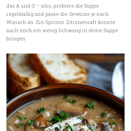
das A und O – also, probiere die Suppe
regelmäßig und passe die Gewürze je nach
Wunsch an. Ein Spritzer Zitronensaft könnte
auch noch ein wenig Schwung in deine Suppe
bringen.