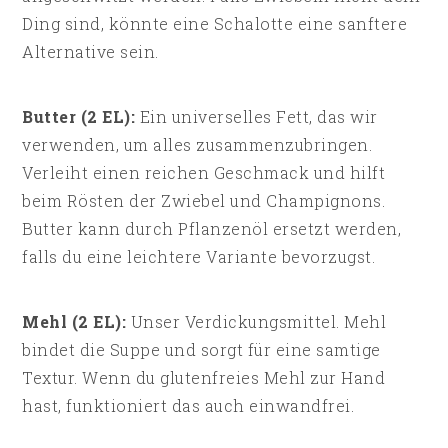
Ding sind, könnte eine Schalotte eine sanftere
Alternative sein.
Butter (2 EL):
Ein universelles Fett, das wir
verwenden, um alles zusammenzubringen.
Verleiht einen reichen Geschmack und hilft
beim Rösten der Zwiebel und Champignons.
Butter kann durch Pflanzenöl ersetzt werden,
falls du eine leichtere Variante bevorzugst.
Mehl (2 EL):
Unser Verdickungsmittel. Mehl
bindet die Suppe und sorgt für eine samtige
Textur. Wenn du glutenfreies Mehl zur Hand
hast, funktioniert das auch einwandfrei.