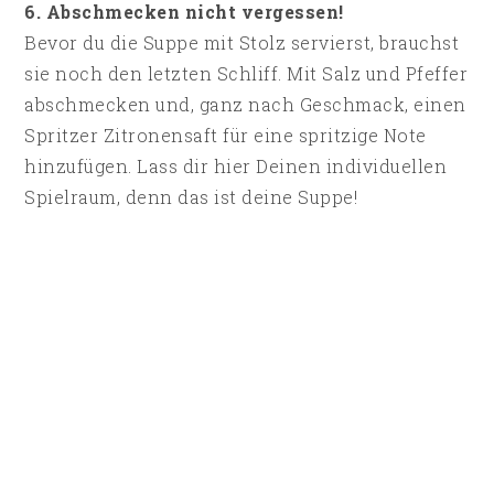
6. Abschmecken nicht vergessen!
Bevor du die Suppe mit Stolz servierst, brauchst
sie noch den letzten Schliff. Mit Salz und Pfeffer
abschmecken und, ganz nach Geschmack, einen
Spritzer Zitronensaft für eine spritzige Note
hinzufügen. Lass dir hier Deinen individuellen
Spielraum, denn das ist deine Suppe!