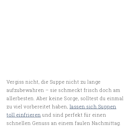
Vergiss nicht, die Suppe nicht zu lange
aufzubewahren – sie schmeckt frisch doch am
allerbesten. Aber keine Sorge, solltest du einmal
zu viel vorbereitet haben,
lassen sich Suppen
toll einfrieren
und sind perfekt für einen
schnellen Genuss an einem faulen Nachmittag.