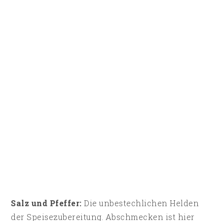
Salz und Pfeffer:
Die unbestechlichen Helden
der Speisezubereitung. Abschmecken ist hier