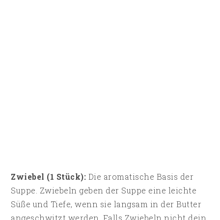
Zwiebel (1 Stück):
Die aromatische Basis der
Suppe. Zwiebeln geben der Suppe eine leichte
Süße und Tiefe, wenn sie langsam in der Butter
angeschwitzt werden. Falls Zwiebeln nicht dein