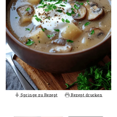
Springe zu Rezept
Rezept drucken