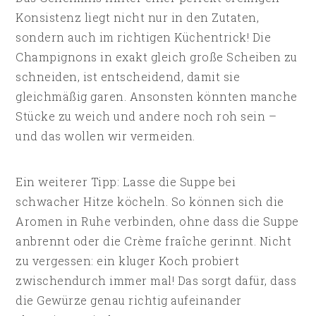
Konsistenz liegt nicht nur in den Zutaten,
sondern auch im richtigen Küchentrick! Die
Champignons in exakt gleich große Scheiben zu
schneiden, ist entscheidend, damit sie
gleichmäßig garen. Ansonsten könnten manche
Stücke zu weich und andere noch roh sein –
und das wollen wir vermeiden.
Ein weiterer Tipp: Lasse die Suppe bei
schwacher Hitze köcheln. So können sich die
Aromen in Ruhe verbinden, ohne dass die Suppe
anbrennt oder die Crème fraîche gerinnt. Nicht
zu vergessen: ein kluger Koch probiert
zwischendurch immer mal! Das sorgt dafür, dass
die Gewürze genau richtig aufeinander