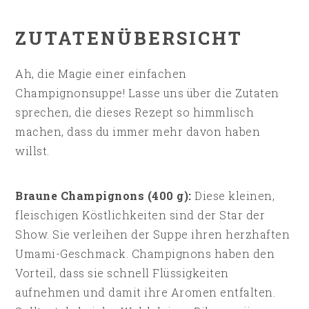
ZUTATENÜBERSICHT
Ah, die Magie einer einfachen
Champignonsuppe! Lasse uns über die Zutaten
sprechen, die dieses Rezept so himmlisch
machen, dass du immer mehr davon haben
willst.
Braune Champignons (400 g):
Diese kleinen,
fleischigen Köstlichkeiten sind der Star der
Show. Sie verleihen der Suppe ihren herzhaften
Umami-Geschmack. Champignons haben den
Vorteil, dass sie schnell Flüssigkeiten
aufnehmen und damit ihre Aromen entfalten.