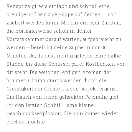
Rezept zeigt, wie einfach und schnell eine
cremige und würzige Suppe auf deinem Tisch
zaubert werden kann. Mit nur ein paar Zutaten,
die normalerweise schon in deiner
Vorratskammer darauf warten, aufgebraucht zu
werden – bereit ist deine Suppe in nur 30
Minuten. Ja, du hast richtig gelesen: Eine halbe
Stunde, bis diese Schüssel purer Köstlichkeit vor
dir steht. Die weichen, erdigen Aromen der
braunen Champignons werden durch die
Cremigkeit der Crème fraîche perfekt ergänzt.
Ein Hauch von frisch gehackter Petersilie gibt
ihr den letzten Schliff – eine kleine
Geschmacksexplosion, die man immer wieder
erleben möchte.