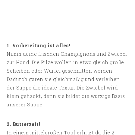
1. Vorbereitung ist alles!
Nimm deine frischen Champignons und Zwiebel
zur Hand. Die Pilze wollen in etwa gleich große
Scheiben oder Würfel geschnitten werden.
Dadurch garen sie gleichmäßig und verleihen
der Suppe die ideale Textur. Die Zwiebel wird
klein gehackt, denn sie bildet die würzige Basis
unserer Suppe.
2. Butterzeit!
In einem mittelgroßen Topf erhitzt du die 2