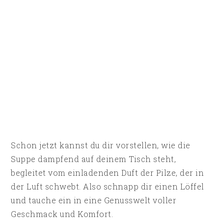
Schon jetzt kannst du dir vorstellen, wie die
Suppe dampfend auf deinem Tisch steht,
begleitet vom einladenden Duft der Pilze, der in
der Luft schwebt. Also schnapp dir einen Löffel
und tauche ein in eine Genusswelt voller
Geschmack und Komfort.