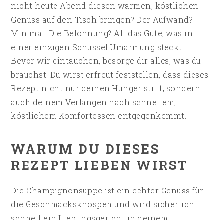
nicht heute Abend diesen warmen, köstlichen
Genuss auf den Tisch bringen? Der Aufwand?
Minimal. Die Belohnung? All das Gute, was in
einer einzigen Schüssel Umarmung steckt.
Bevor wir eintauchen, besorge dir alles, was du
brauchst. Du wirst erfreut feststellen, dass dieses
Rezept nicht nur deinen Hunger stillt, sondern
auch deinem Verlangen nach schnellem,
köstlichem Komfortessen entgegenkommt.
WARUM DU DIESES
REZEPT LIEBEN WIRST
Die Champignonsuppe ist ein echter Genuss für
die Geschmacksknospen und wird sicherlich
schnell ein Lieblingsgericht in deinem