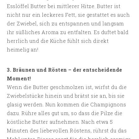
Esslöffel Butter bei mittlerer Hitze. Butter ist
nicht nur ein leckeres Fett, sie gestattet es auch
der Zwiebel, sich zu entspannen und langsam
ihr süßliches Aroma zu entfalten. Es duftet bald
herrlich und die Küche fühlt sich direkt
heimelig an!
3. Bräunen und Rösten – der entscheidende
Moment!
Wenn die Butter geschmolzen ist, wirfst du die
Zwiebelstücke hinein und brätst sie an, bis sie
glasig werden. Nun kommen die Champignons
dazu. Rühre alles gut um, so dass die Pilze die
köstliche Butter aufnehmen. Nach etwa 5
Minuten des liebevollen Röstens, rührst du das