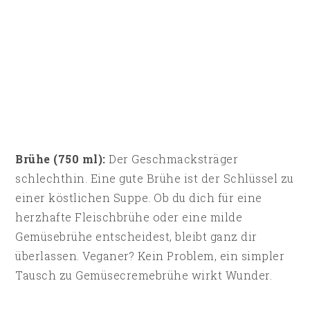
Brühe (750 ml):
Der Geschmacksträger
schlechthin. Eine gute Brühe ist der Schlüssel zu
einer köstlichen Suppe. Ob du dich für eine
herzhafte Fleischbrühe oder eine milde
Gemüsebrühe entscheidest, bleibt ganz dir
überlassen. Veganer? Kein Problem, ein simpler
Tausch zu Gemüsecremebrühe wirkt Wunder.