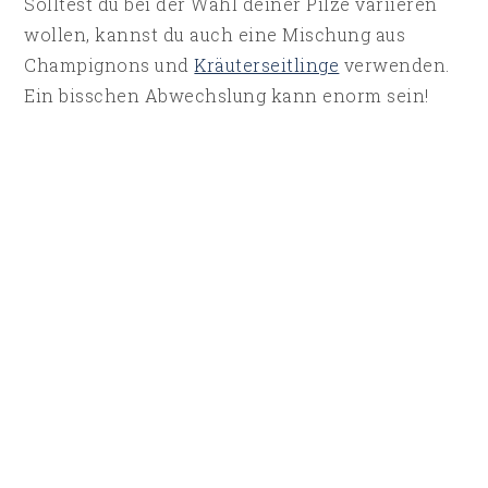
Solltest du bei der Wahl deiner Pilze variieren
wollen, kannst du auch eine Mischung aus
Champignons und
Kräuterseitlinge
verwenden.
Ein bisschen Abwechslung kann enorm sein!