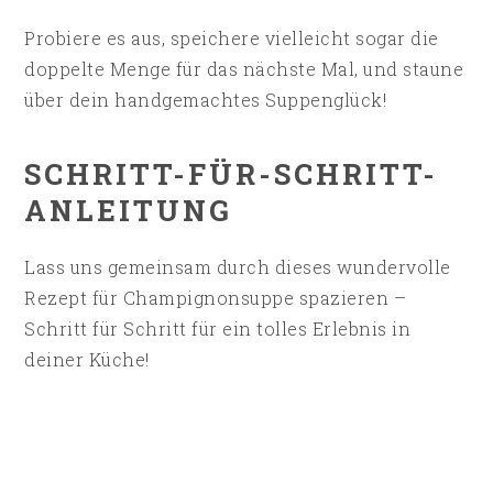
Probiere es aus, speichere vielleicht sogar die
doppelte Menge für das nächste Mal, und staune
über dein handgemachtes Suppenglück!
SCHRITT-FÜR-SCHRITT-
ANLEITUNG
Lass uns gemeinsam durch dieses wundervolle
Rezept für Champignonsuppe spazieren –
Schritt für Schritt für ein tolles Erlebnis in
deiner Küche!