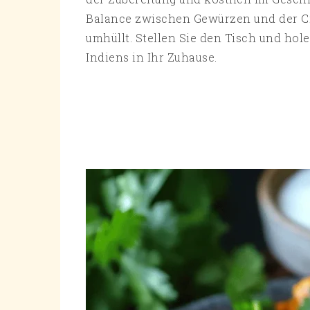
Balance zwischen Gewürzen und der Cr
umhüllt. Stellen Sie den Tisch und ho
Indiens in Ihr Zuhause.