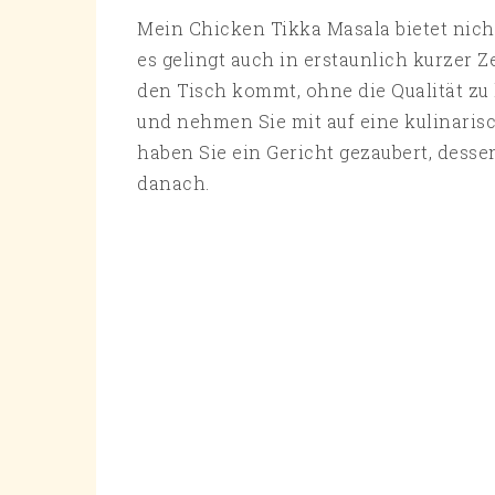
Mein Chicken Tikka Masala bietet nic
es gelingt auch in erstaunlich kurzer Z
den Tisch kommt, ohne die Qualität zu
und nehmen Sie mit auf eine kulinarisc
haben Sie ein Gericht gezaubert, dess
danach.