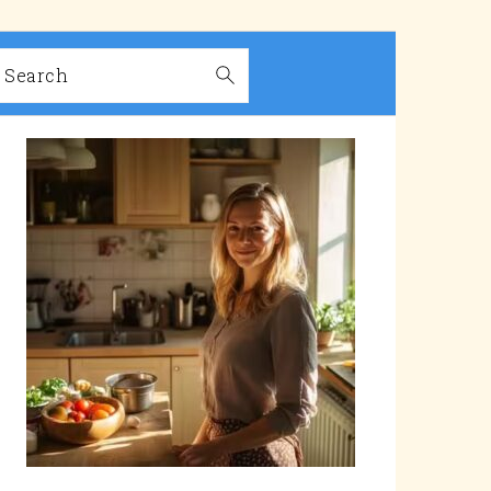
Search
PRIMARY
SIDEBAR