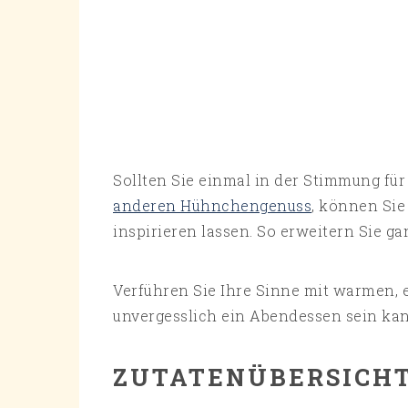
Sollten Sie einmal in der Stimmung für
anderen Hühnchengenuss
, können Sie
inspirieren lassen. So erweitern Sie g
Verführen Sie Ihre Sinne mit warmen, 
unvergesslich ein Abendessen sein kan
ZUTATENÜBERSICH