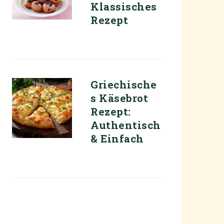
Klassisches
Rezept
Griechische
s Käsebrot
Rezept:
Authentisch
& Einfach