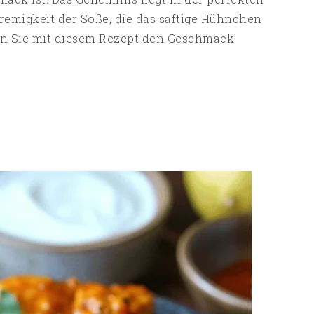
emigkeit der Soße, die das saftige Hühnchen
len Sie mit diesem Rezept den Geschmack