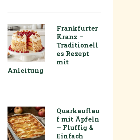
Frankfurter
Kranz –
Traditionell
es Rezept
mit
Anleitung
Quarkauflau
f mit Äpfeln
– Fluffig &
Einfach