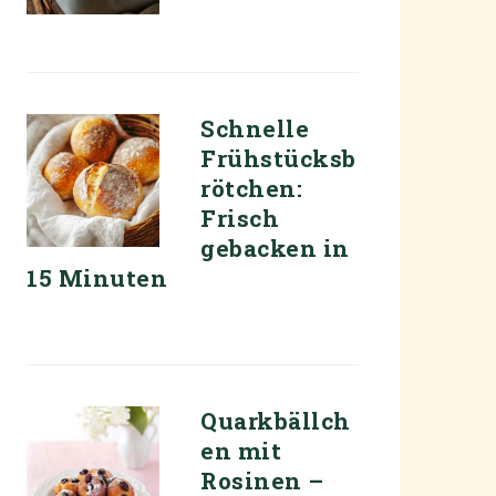
Schnelle
Frühstücksb
rötchen:
Frisch
gebacken in
15 Minuten
Quarkbällch
en mit
Rosinen –