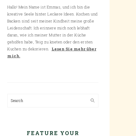
Hallo! Mein Name ist Emmas, und ich bin die
kreative Seele hinter Leckere Ideen. Kochen und
Backen sind seit meiner Kindheit meine große
Leidenschaft. Ich erinnere mich noch lebhaft
daran, wie ich meiner Mutter in der Küche
geholfen habe, Teig zu kneten oder den ersten
Kuchen zu dekorieren.
Lesen Sie mehr über
mich.
Search
FEATURE YOUR