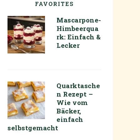
FAVORITES
Mascarpone-
Himbeerqua
rk: Einfach &
Lecker
Quarktasche
n Rezept –
Wie vom
Bäcker,
einfach
selbstgemacht