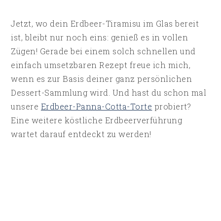
Jetzt, wo dein Erdbeer-Tiramisu im Glas bereit
ist, bleibt nur noch eins: genieß es in vollen
Zügen! Gerade bei einem solch schnellen und
einfach umsetzbaren Rezept freue ich mich,
wenn es zur Basis deiner ganz persönlichen
Dessert-Sammlung wird. Und hast du schon mal
unsere
Erdbeer-Panna-Cotta-Torte
probiert?
Eine weitere köstliche Erdbeerverführung
wartet darauf entdeckt zu werden!