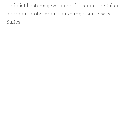
und bist bestens gewappnet für spontane Gäste
oder den plötzlichen Heißhunger auf etwas
Süßes.