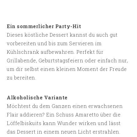
Ein sommerlicher Party-Hit
Dieses köstliche Dessert kannst du auch gut
vorbereiten und bis zum Servieren im
Kühlschrank aufbewahren. Perfekt für
Grillabende, Geburtstagsfeiern oder einfach nur,
um dir selbst einen kleinen Moment der Freude
zu bereiten.
Alkoholische Variante
Möchtest du dem Ganzen einen erwachsenen
Flair addieren? Ein Schuss Amaretto über die
Löffelbiskuits kann Wunder wirken und lässt
das Dessert in einem neuen Licht erstrahlen.