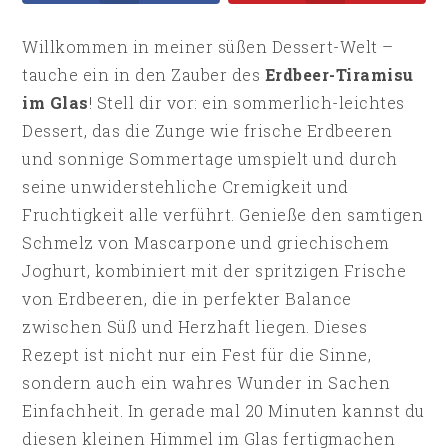
Willkommen in meiner süßen Dessert-Welt –
tauche ein in den Zauber des
Erdbeer-Tiramisu
im Glas
! Stell dir vor: ein sommerlich-leichtes
Dessert, das die Zunge wie frische Erdbeeren
und sonnige Sommertage umspielt und durch
seine unwiderstehliche Cremigkeit und
Fruchtigkeit alle verführt. Genieße den samtigen
Schmelz von Mascarpone und griechischem
Joghurt, kombiniert mit der spritzigen Frische
von Erdbeeren, die in perfekter Balance
zwischen Süß und Herzhaft liegen. Dieses
Rezept ist nicht nur ein Fest für die Sinne,
sondern auch ein wahres Wunder in Sachen
Einfachheit. In gerade mal 20 Minuten kannst du
diesen kleinen Himmel im Glas fertigmachen