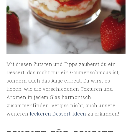
Mit diesen Zutaten und Tipps zauberst du ein
Dessert, das nicht nur ein Gaumenschmaus ist,
sondern auch das Auge erfreut. Du wirst es
lieben, wie die verschiedenen Texturen und
Aromen in jedem Glas harmonisch
zusammenfinden. Vergiss nicht, auch unsere
weiteren
leckeren Dessert-Ideen
zu erkunden!