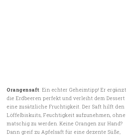
Orangensaft
: Ein echter Geheimtipp! Er ergänzt
die Erdbeeren perfekt und verleiht dem Dessert
eine zusätzliche Fruchtigkeit. Der Saft hilft den
Löffelbiskuits, Feuchtigkeit aufzunehmen, ohne
matschig zu werden. Keine Orangen zur Hand?
Dann greif zu Apfelsaft für eine dezente Süße,