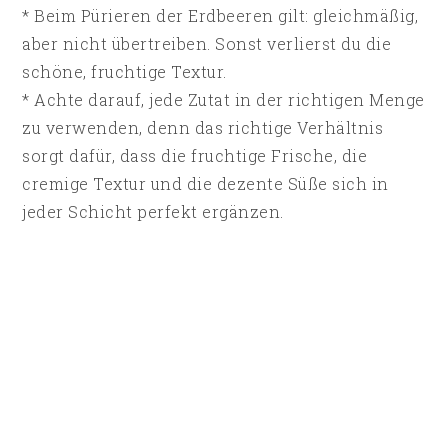
* Beim Pürieren der Erdbeeren gilt: gleichmäßig,
aber nicht übertreiben. Sonst verlierst du die
schöne, fruchtige Textur.
* Achte darauf, jede Zutat in der richtigen Menge
zu verwenden, denn das richtige Verhältnis
sorgt dafür, dass die fruchtige Frische, die
cremige Textur und die dezente Süße sich in
jeder Schicht perfekt ergänzen.