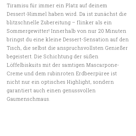
Tiramisu für immer ein Platz auf deinem
Dessert-Himmel haben wird. Da ist zunächst die
blitzschnelle Zubereitung – flinker als ein
Sommergewitter! Innerhalb von nur 20 Minuten
bringst du eine kleine Dessert-Sensation auf den
Tisch, die selbst die anspruchsvollsten Genießer
begeistert. Die Schichtung der süßen
Löffelbiskuits mit der samtigen Mascarpone-
Creme und dem rubinroten Erdbeerpüree ist
nicht nur ein optisches Highlight, sondern
garantiert auch einen genussvollen
Gaumenschmaus.