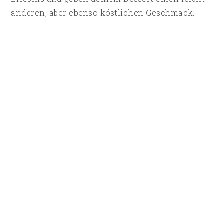
anderen, aber ebenso köstlichen Geschmack.