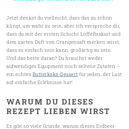
Jetzt denkst du vielleicht, dass das zu schön
klingt, um wahr zu sein, aber ich verspreche dir,
dass du mit der ersten Schicht Löffelbiskuit und
dem zarten Duft von Orangensaft merken wirst,
dass es einfach sein kann, großartig zu sein.
Und das beste daran? Du brauchst weder
aufwendiges Equipment noch seltene Zutaten –
ein echtes
Butterkeks-Dessert
für jeden, der Lust
auf einfache Erlebnisse hat!
WARUM DU DIESES
REZEPT LIEBEN WIRST
Es gibt so viele Gründe, warum dieses Erdbeer-