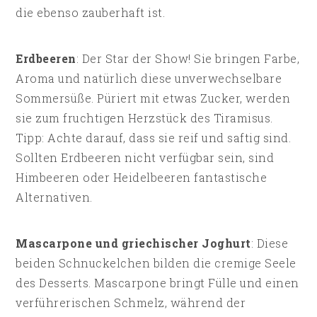
die ebenso zauberhaft ist.
Erdbeeren
: Der Star der Show! Sie bringen Farbe,
Aroma und natürlich diese unverwechselbare
Sommersüße. Püriert mit etwas Zucker, werden
sie zum fruchtigen Herzstück des Tiramisus.
Tipp: Achte darauf, dass sie reif und saftig sind.
Sollten Erdbeeren nicht verfügbar sein, sind
Himbeeren oder Heidelbeeren fantastische
Alternativen.
Mascarpone und griechischer Joghurt
: Diese
beiden Schnuckelchen bilden die cremige Seele
des Desserts. Mascarpone bringt Fülle und einen
verführerischen Schmelz, während der