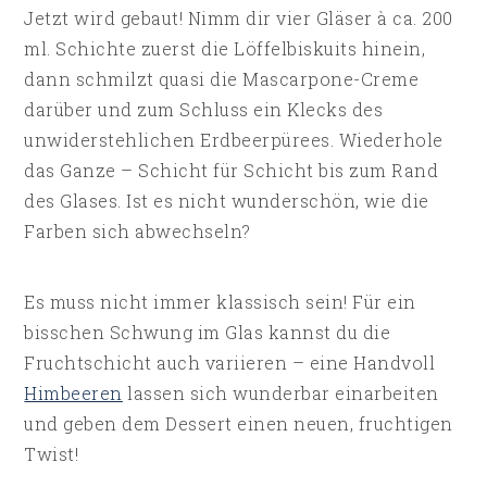
Jetzt wird gebaut! Nimm dir vier Gläser à ca. 200
ml. Schichte zuerst die Löffelbiskuits hinein,
dann schmilzt quasi die Mascarpone-Creme
darüber und zum Schluss ein Klecks des
unwiderstehlichen Erdbeerpürees. Wiederhole
das Ganze – Schicht für Schicht bis zum Rand
des Glases. Ist es nicht wunderschön, wie die
Farben sich abwechseln?
Es muss nicht immer klassisch sein! Für ein
bisschen Schwung im Glas kannst du die
Fruchtschicht auch variieren – eine Handvoll
Himbeeren
lassen sich wunderbar einarbeiten
und geben dem Dessert einen neuen, fruchtigen
Twist!