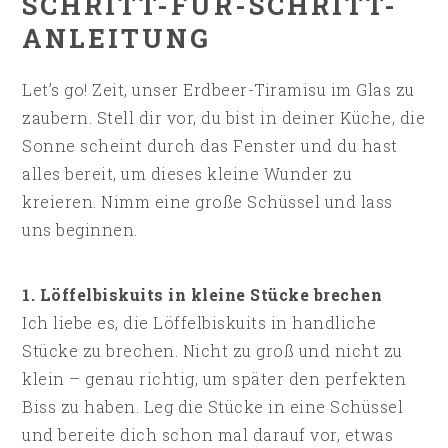
SCHRITT-FÜR-SCHRITT-
ANLEITUNG
Let’s go! Zeit, unser Erdbeer-Tiramisu im Glas zu
zaubern. Stell dir vor, du bist in deiner Küche, die
Sonne scheint durch das Fenster und du hast
alles bereit, um dieses kleine Wunder zu
kreieren. Nimm eine große Schüssel und lass
uns beginnen.
1. Löffelbiskuits in kleine Stücke brechen
Ich liebe es, die Löffelbiskuits in handliche
Stücke zu brechen. Nicht zu groß und nicht zu
klein – genau richtig, um später den perfekten
Biss zu haben. Leg die Stücke in eine Schüssel
und bereite dich schon mal darauf vor, etwas