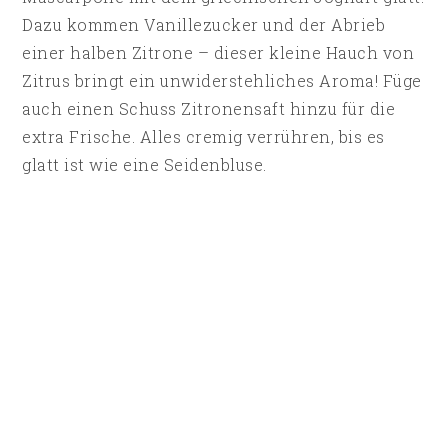
Dazu kommen Vanillezucker und der Abrieb
einer halben Zitrone – dieser kleine Hauch von
Zitrus bringt ein unwiderstehliches Aroma! Füge
auch einen Schuss Zitronensaft hinzu für die
extra Frische. Alles cremig verrühren, bis es
glatt ist wie eine Seidenbluse.