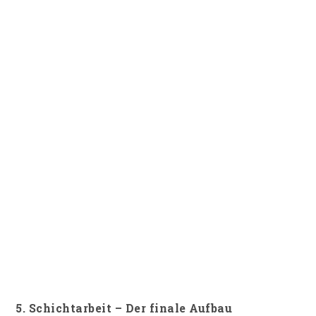
5. Schichtarbeit – Der finale Aufbau