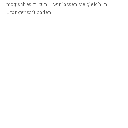
magisches zu tun – wir lassen sie gleich in
Orangensaft baden.