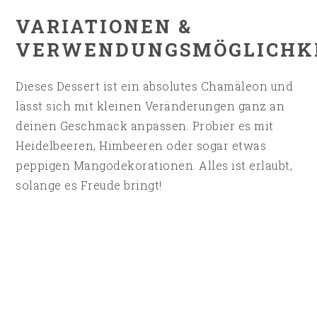
VARIATIONEN &
VERWENDUNGSMÖGLICHK
Dieses Dessert ist ein absolutes Chamäleon und
lässt sich mit kleinen Veränderungen ganz an
deinen Geschmack anpassen. Probier es mit
Heidelbeeren, Himbeeren oder sogar etwas
peppigen Mangodekorationen. Alles ist erlaubt,
solange es Freude bringt!