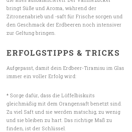
bringt Süße und Aroma, während der
Zitronenabrieb und -saft für Frische sorgen und
den Geschmack der Erdbeeren noch intensiver
zur Geltung bringen.
ERFOLGSTIPPS & TRICKS
Aufgepasst, damit dein Erdbeer-Tiramisu im Glas
immer ein voller Erfolg wird:
* Sorge dafür, dass die Löffelbiskuits
gleichmäßig mit dem Orangensaft benetzt sind.
Zu viel Saft und sie werden matschig, zu wenig
und sie bleiben zu hart. Das richtige Maß zu
finden, ist der Schlüssel.