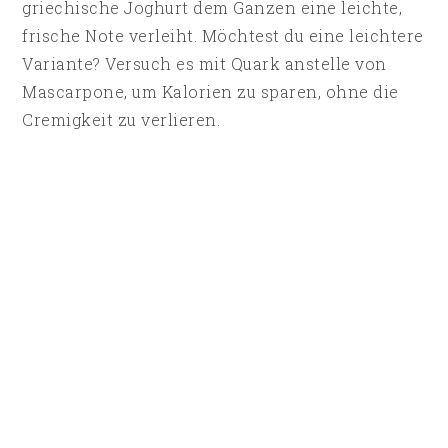
griechische Joghurt dem Ganzen eine leichte,
frische Note verleiht. Möchtest du eine leichtere
Variante? Versuch es mit Quark anstelle von
Mascarpone, um Kalorien zu sparen, ohne die
Cremigkeit zu verlieren.