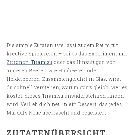
Die simple Zutatenliste lässt zudem Raum für
kreative Spielereien – sei es das Experiment mit
Zitronen-Tiramisu
oder das Hinzufügen von
anderen Beeren wie Himbeeren oder
Heidelbeeren. Zusammengeführt in Glas, wirst
du schnell verstehen, warum ganz gleich, wer es
kostet, dieses Tiramisu unwiderstehlich finden
wird. Verlieb dich neu in ein Dessert, das jedes
Mal aufs Neue überrascht und begeistert!
ZUTATENÜBERSICHT