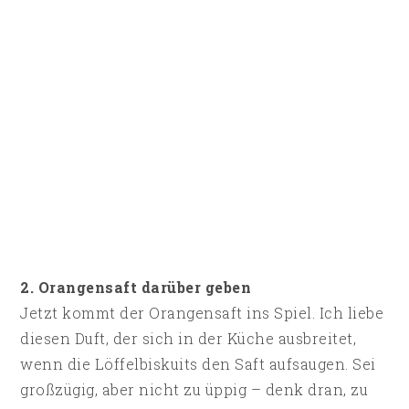
2. Orangensaft darüber geben
Jetzt kommt der Orangensaft ins Spiel. Ich liebe
diesen Duft, der sich in der Küche ausbreitet,
wenn die Löffelbiskuits den Saft aufsaugen. Sei
großzügig, aber nicht zu üppig – denk dran, zu