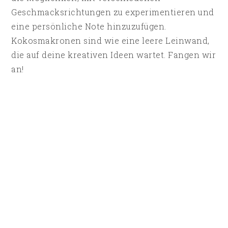
Geschmacksrichtungen zu experimentieren und
eine persönliche Note hinzuzufügen.
Kokosmakronen sind wie eine leere Leinwand,
die auf deine kreativen Ideen wartet. Fangen wir
an!