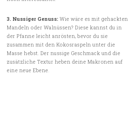
3. Nussiger Genuss:
Wie wäre es mit gehackten
Mandeln oder Walnüssen? Diese kannst du in
der Pfanne leicht anrösten, bevor du sie
zusammen mit den Kokosraspeln unter die
Masse hebst. Der nussige Geschmack und die
zusätzliche Textur heben deine Makronen auf
eine neue Ebene.