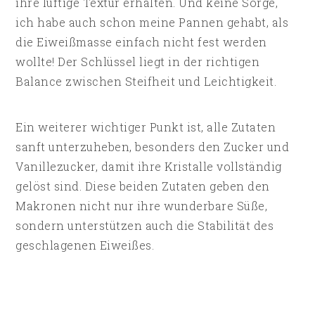
ihre luftige Textur erhalten. Und keine Sorge,
ich habe auch schon meine Pannen gehabt, als
die Eiweißmasse einfach nicht fest werden
wollte! Der Schlüssel liegt in der richtigen
Balance zwischen Steifheit und Leichtigkeit.
Ein weiterer wichtiger Punkt ist, alle Zutaten
sanft unterzuheben, besonders den Zucker und
Vanillezucker, damit ihre Kristalle vollständig
gelöst sind. Diese beiden Zutaten geben den
Makronen nicht nur ihre wunderbare Süße,
sondern unterstützen auch die Stabilität des
geschlagenen Eiweißes.