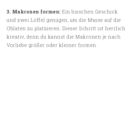
3. Makronen formen:
Ein bisschen Geschick
und zwei Löffel genügen, um die Masse auf die
Oblaten zu platzieren. Dieser Schritt ist herrlich
kreativ, denn du kannst die Makronen je nach
Vorliebe größer oder kleiner formen.