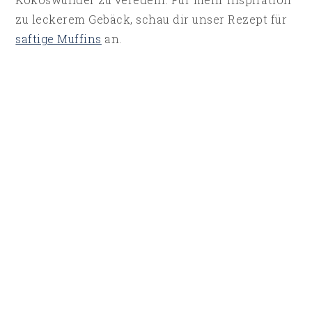
zu leckerem Gebäck, schau dir unser Rezept für
saftige Muffins
an.