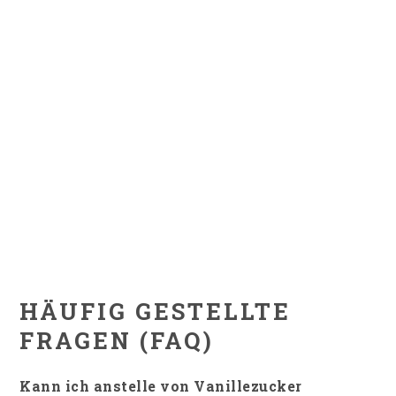
HÄUFIG GESTELLTE
FRAGEN (FAQ)
Kann ich anstelle von Vanillezucker