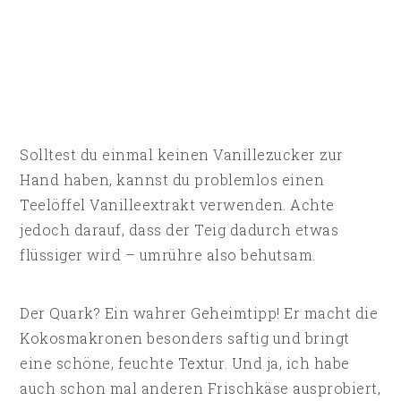
Solltest du einmal keinen Vanillezucker zur
Hand haben, kannst du problemlos einen
Teelöffel Vanilleextrakt verwenden. Achte
jedoch darauf, dass der Teig dadurch etwas
flüssiger wird – umrühre also behutsam.
Der Quark? Ein wahrer Geheimtipp! Er macht die
Kokosmakronen besonders saftig und bringt
eine schöne, feuchte Textur. Und ja, ich habe
auch schon mal anderen Frischkäse ausprobiert,