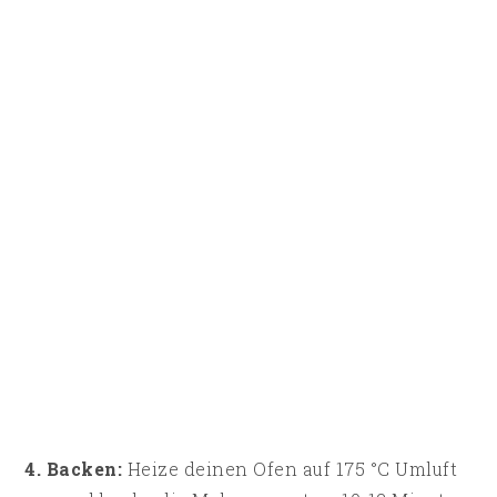
4. Backen:
Heize deinen Ofen auf 175 °C Umluft