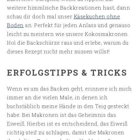
weitere himmlische Backkreationen hast, dann
schau dir doch mal unser
Käsekuchen ohne
Boden
an. Perfekt für jeden Anlass und genauso
leicht zu meistern wie unsere Kokosmakronen.
Hol die Backschürze raus und erlebe, warum du
dieses Rezept nicht mehr missen willst!
ERFOLGSTIPPS & TRICKS
Wenn es um das Backen geht, erinnere ich mich
immer an die vielen Male, in denen ich
buchstäblich meine Hände in den Teig gesteckt
habe. Bei Makronen ist das Geheimnis das
Eiweiß. Hierbei ist es entscheidend, das Eiweiß
richtig steif zu schlagen, damit die Makronen