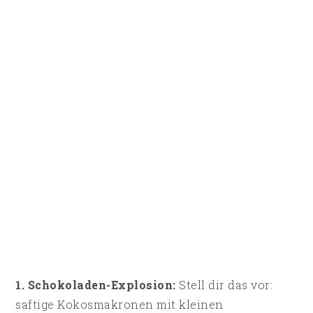
1. Schokoladen-Explosion:
Stell dir das vor:
saftige Kokosmakronen mit kleinen