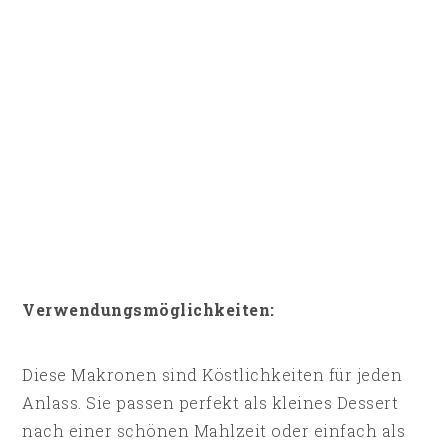
Verwendungsmöglichkeiten:
Diese Makronen sind Köstlichkeiten für jeden
Anlass. Sie passen perfekt als kleines Dessert
nach einer schönen Mahlzeit oder einfach als