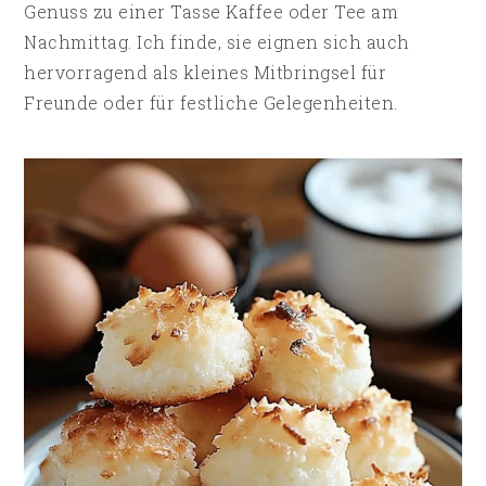
Genuss zu einer Tasse Kaffee oder Tee am
Nachmittag. Ich finde, sie eignen sich auch
hervorragend als kleines Mitbringsel für
Freunde oder für festliche Gelegenheiten.