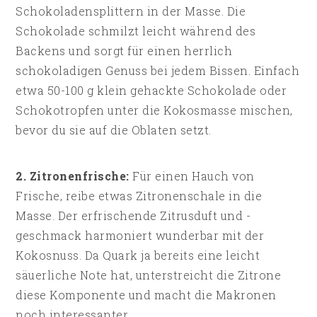
Schokoladensplittern in der Masse. Die
Schokolade schmilzt leicht während des
Backens und sorgt für einen herrlich
schokoladigen Genuss bei jedem Bissen. Einfach
etwa 50-100 g klein gehackte Schokolade oder
Schokotropfen unter die Kokosmasse mischen,
bevor du sie auf die Oblaten setzt.
2. Zitronenfrische:
Für einen Hauch von
Frische, reibe etwas Zitronenschale in die
Masse. Der erfrischende Zitrusduft und -
geschmack harmoniert wunderbar mit der
Kokosnuss. Da Quark ja bereits eine leicht
säuerliche Note hat, unterstreicht die Zitrone
diese Komponente und macht die Makronen
noch interessanter.