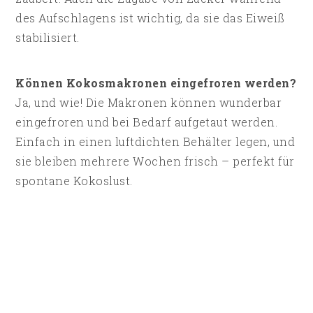
des Aufschlagens ist wichtig, da sie das Eiweiß
stabilisiert.
Können Kokosmakronen eingefroren werden?
Ja, und wie! Die Makronen können wunderbar
eingefroren und bei Bedarf aufgetaut werden.
Einfach in einen luftdichten Behälter legen, und
sie bleiben mehrere Wochen frisch – perfekt für
spontane Kokoslust.