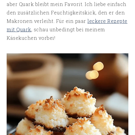
aber Quark bleibt mein Favorit. Ich liebe einfach
den zusätzlichen Feuchtigkeitskick, den er den
Makronen verleiht. Für ein paar
leckere Rezepte
mit Quark
, schau unbedingt bei meinem
Käsekuchen vorbei!