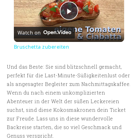
Play
Watch on
Video
Bruschetta zubereiten
Und das Beste: Sie sind blitzschnell gemacht,
perfekt für die Last-Minute-Süßigkeitenlust oder
als angesagter Begleiter zum Nachmittagskaffee.
Wenn du nach einem unkomplizierten
Abenteuer in der Welt der süßen Leckereien
suchst, sind diese Kokosmakronen dein Ticket
zur Freude. Lass uns in diese wundervolle
Backreise starten, die so viel Geschmack und
Genuss verspricht.