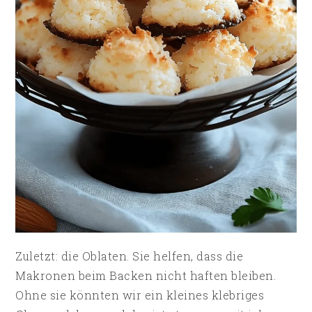
Zuletzt: die Oblaten. Sie helfen, dass die
Makronen beim Backen nicht haften bleiben.
Ohne sie könnten wir ein kleines klebriges