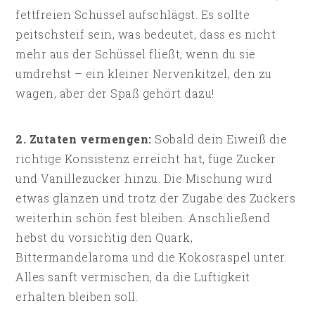
fettfreien Schüssel aufschlägst. Es sollte
peitschsteif sein, was bedeutet, dass es nicht
mehr aus der Schüssel fließt, wenn du sie
umdrehst – ein kleiner Nervenkitzel, den zu
wagen, aber der Spaß gehört dazu!
2. Zutaten vermengen:
Sobald dein Eiweiß die
richtige Konsistenz erreicht hat, füge Zucker
und Vanillezucker hinzu. Die Mischung wird
etwas glänzen und trotz der Zugabe des Zuckers
weiterhin schön fest bleiben. Anschließend
hebst du vorsichtig den Quark,
Bittermandelaroma und die Kokosraspel unter.
Alles sanft vermischen, da die Luftigkeit
erhalten bleiben soll.