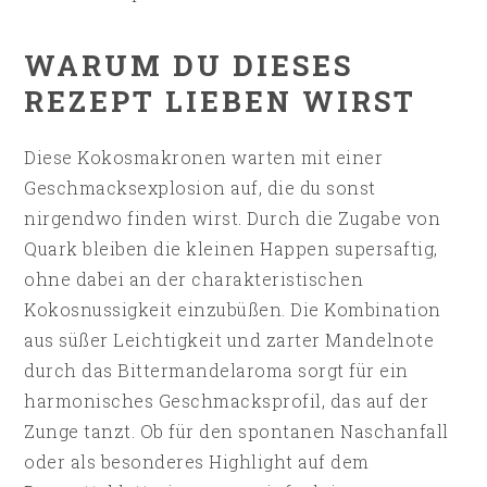
WARUM DU DIESES
REZEPT LIEBEN WIRST
Diese Kokosmakronen warten mit einer
Geschmacksexplosion auf, die du sonst
nirgendwo finden wirst. Durch die Zugabe von
Quark bleiben die kleinen Happen supersaftig,
ohne dabei an der charakteristischen
Kokosnussigkeit einzubüßen. Die Kombination
aus süßer Leichtigkeit und zarter Mandelnote
durch das Bittermandelaroma sorgt für ein
harmonisches Geschmacksprofil, das auf der
Zunge tanzt. Ob für den spontanen Naschanfall
oder als besonderes Highlight auf dem