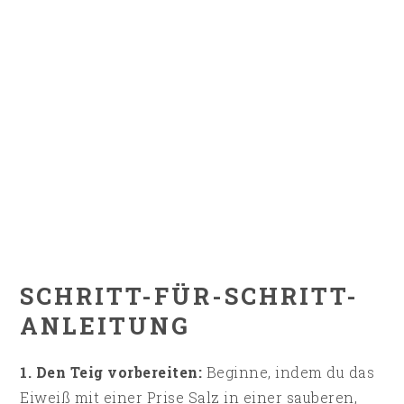
SCHRITT-FÜR-SCHRITT-
ANLEITUNG
1. Den Teig vorbereiten:
Beginne, indem du das
Eiweiß mit einer Prise Salz in einer sauberen,