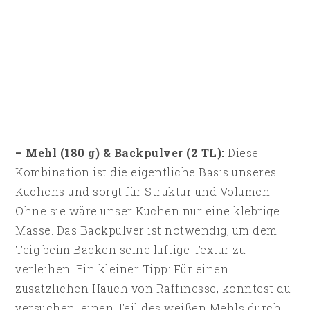
– Mehl (180 g) & Backpulver (2 TL):
Diese
Kombination ist die eigentliche Basis unseres
Kuchens und sorgt für Struktur und Volumen.
Ohne sie wäre unser Kuchen nur eine klebrige
Masse. Das Backpulver ist notwendig, um dem
Teig beim Backen seine luftige Textur zu
verleihen. Ein kleiner Tipp: Für einen
zusätzlichen Hauch von Raffinesse, könntest du
versuchen, einen Teil des weißen Mehls durch