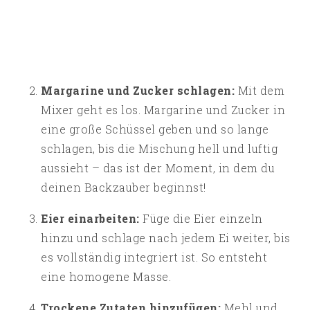
Margarine und Zucker schlagen:
Mit dem
Mixer geht es los. Margarine und Zucker in
eine große Schüssel geben und so lange
schlagen, bis die Mischung hell und luftig
aussieht – das ist der Moment, in dem du
deinen Backzauber beginnst!
Eier einarbeiten:
Füge die Eier einzeln
hinzu und schlage nach jedem Ei weiter, bis
es vollständig integriert ist. So entsteht
eine homogene Masse.
Trockene Zutaten hinzufügen:
Mehl und