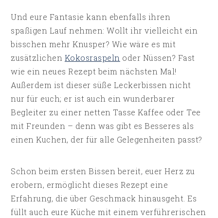
Und eure Fantasie kann ebenfalls ihren
spaßigen Lauf nehmen: Wollt ihr vielleicht ein
bisschen mehr Knusper? Wie wäre es mit
zusätzlichen
Kokosraspeln
oder Nüssen? Fast
wie ein neues Rezept beim nächsten Mal!
Außerdem ist dieser süße Leckerbissen nicht
nur für euch; er ist auch ein wunderbarer
Begleiter zu einer netten Tasse Kaffee oder Tee
mit Freunden – denn was gibt es Besseres als
einen Kuchen, der für alle Gelegenheiten passt?
Schon beim ersten Bissen bereit, euer Herz zu
erobern, ermöglicht dieses Rezept eine
Erfahrung, die über Geschmack hinausgeht. Es
füllt auch eure Küche mit einem verführerischen