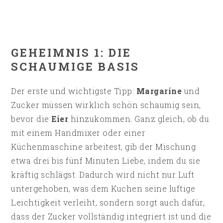
GEHEIMNIS 1: DIE
SCHAUMIGE BASIS
Der erste und wichtigste Tipp:
Margarine
und
Zucker müssen wirklich schön schaumig sein,
bevor die
Eier
hinzukommen. Ganz gleich, ob du
mit einem Handmixer oder einer
Küchenmaschine arbeitest, gib der Mischung
etwa drei bis fünf Minuten Liebe, indem du sie
kräftig schlägst. Dadurch wird nicht nur Luft
untergehoben, was dem Kuchen seine luftige
Leichtigkeit verleiht, sondern sorgt auch dafür,
dass der Zucker vollständig integriert ist und die