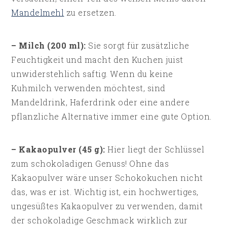
Mandelmehl
zu ersetzen.
– Milch (200 ml):
Sie sorgt für zusätzliche
Feuchtigkeit und macht den Kuchen juist
unwiderstehlich saftig. Wenn du keine
Kuhmilch verwenden möchtest, sind
Mandeldrink, Haferdrink oder eine andere
pflanzliche Alternative immer eine gute Option.
– Kakaopulver (45 g):
Hier liegt der Schlüssel
zum schokoladigen Genuss! Ohne das
Kakaopulver wäre unser Schokokuchen nicht
das, was er ist. Wichtig ist, ein hochwertiges,
ungesüßtes Kakaopulver zu verwenden, damit
der schokoladige Geschmack wirklich zur