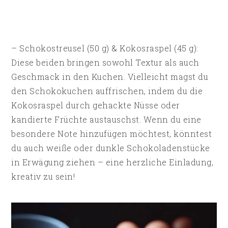
– Schokostreusel (50 g) & Kokosraspel (45 g):
Diese beiden bringen sowohl Textur als auch
Geschmack in den Kuchen. Vielleicht magst du
den Schokokuchen auffrischen, indem du die
Kokosraspel durch gehackte Nüsse oder
kandierte Früchte austauschst. Wenn du eine
besondere Note hinzufügen möchtest, könntest
du auch weiße oder dunkle Schokoladenstücke
in Erwägung ziehen – eine herzliche Einladung,
kreativ zu sein!