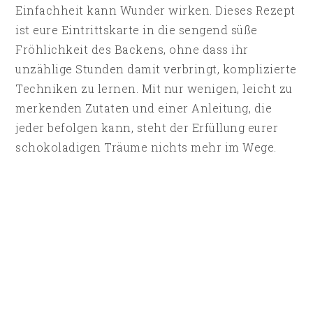
Einfachheit kann Wunder wirken. Dieses Rezept
ist eure Eintrittskarte in die sengend süße
Fröhlichkeit des Backens, ohne dass ihr
unzählige Stunden damit verbringt, komplizierte
Techniken zu lernen. Mit nur wenigen, leicht zu
merkenden Zutaten und einer Anleitung, die
jeder befolgen kann, steht der Erfüllung eurer
schokoladigen Träume nichts mehr im Wege.