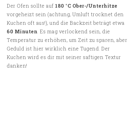
Der Ofen sollte auf
180 °C Ober-/Unterhitze
vorgeheizt sein (achtung, Umluft trocknet den
Kuchen oft aus!), und die Backzeit beträgt etwa
60 Minuten
. Es mag verlockend sein, die
Temperatur zu erhöhen, um Zeit zu sparen, aber
Geduld ist hier wirklich eine Tugend. Der
Kuchen wird es dir mit seiner saftigen Textur
danken!