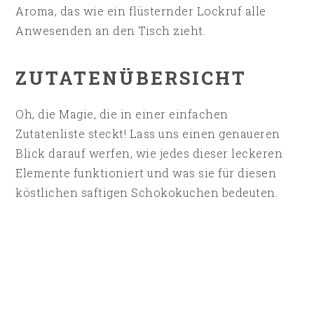
Aroma, das wie ein flüsternder Lockruf alle
Anwesenden an den Tisch zieht.
ZUTATENÜBERSICHT
Oh, die Magie, die in einer einfachen
Zutatenliste steckt! Lass uns einen genaueren
Blick darauf werfen, wie jedes dieser leckeren
Elemente funktioniert und was sie für diesen
köstlichen saftigen Schokokuchen bedeuten.