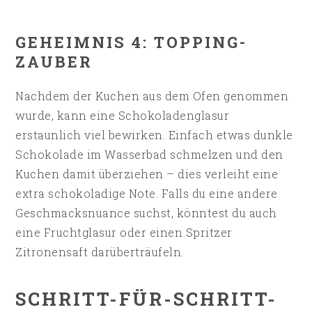
GEHEIMNIS 4: TOPPING-
ZAUBER
Nachdem der Kuchen aus dem Ofen genommen
wurde, kann eine Schokoladenglasur
erstaunlich viel bewirken. Einfach etwas dunkle
Schokolade im Wasserbad schmelzen und den
Kuchen damit überziehen – dies verleiht eine
extra schokoladige Note. Falls du eine andere
Geschmacksnuance suchst, könntest du auch
eine Fruchtglasur oder einen Spritzer
Zitronensaft darüberträufeln.
SCHRITT-FÜR-SCHRITT-