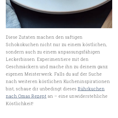
Diese Zutaten machen den saftigen
Schokokuchen nicht nur zu einem köstlichen,
sondern auch zu einem anpassungsfähigen
Leckerbissen. Experimentiere mit den
Geschmäckern und mache ihn zu deinem ganz
eigenen Meisterwerk. Falls du auf der Suche
nach weiteren köstlichen Kucheninspirationen
bist, schaue dir unbedingt dieses
Rührkuchen
nach Omas Rezept
an – eine unwiderstehliche
Köstlichkeit!