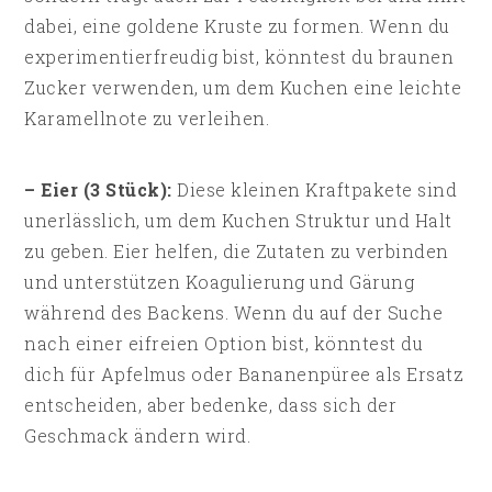
dabei, eine goldene Kruste zu formen. Wenn du
experimentierfreudig bist, könntest du braunen
Zucker verwenden, um dem Kuchen eine leichte
Karamellnote zu verleihen.
– Eier (3 Stück):
Diese kleinen Kraftpakete sind
unerlässlich, um dem Kuchen Struktur und Halt
zu geben. Eier helfen, die Zutaten zu verbinden
und unterstützen Koagulierung und Gärung
während des Backens. Wenn du auf der Suche
nach einer eifreien Option bist, könntest du
dich für Apfelmus oder Bananenpüree als Ersatz
entscheiden, aber bedenke, dass sich der
Geschmack ändern wird.