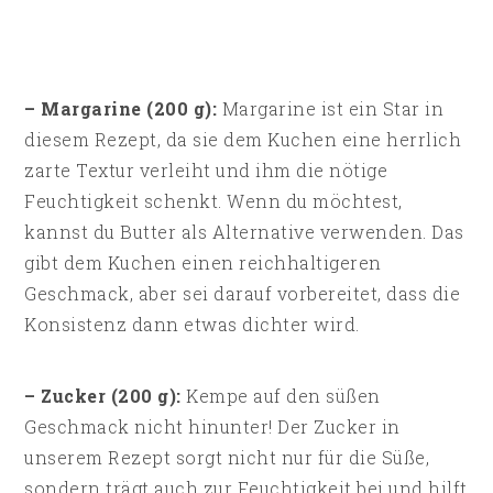
– Margarine (200 g):
Margarine ist ein Star in
diesem Rezept, da sie dem Kuchen eine herrlich
zarte Textur verleiht und ihm die nötige
Feuchtigkeit schenkt. Wenn du möchtest,
kannst du Butter als Alternative verwenden. Das
gibt dem Kuchen einen reichhaltigeren
Geschmack, aber sei darauf vorbereitet, dass die
Konsistenz dann etwas dichter wird.
– Zucker (200 g):
Kempe auf den süßen
Geschmack nicht hinunter! Der Zucker in
unserem Rezept sorgt nicht nur für die Süße,
sondern trägt auch zur Feuchtigkeit bei und hilft