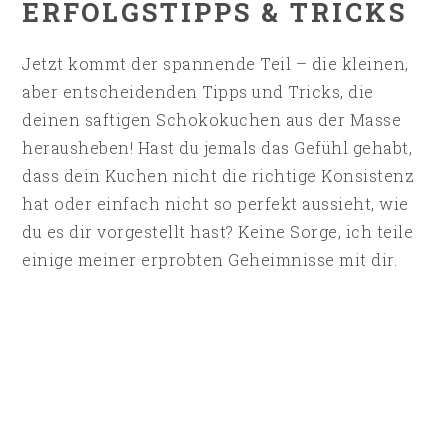
ERFOLGSTIPPS & TRICKS
Jetzt kommt der spannende Teil – die kleinen,
aber entscheidenden Tipps und Tricks, die
deinen saftigen Schokokuchen aus der Masse
herausheben! Hast du jemals das Gefühl gehabt,
dass dein Kuchen nicht die richtige Konsistenz
hat oder einfach nicht so perfekt aussieht, wie
du es dir vorgestellt hast? Keine Sorge, ich teile
einige meiner erprobten Geheimnisse mit dir.