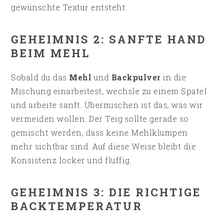
gewünschte Textur entsteht.
GEHEIMNIS 2: SANFTE HAND
BEIM MEHL
Sobald du das
Mehl
und
Backpulver
in die
Mischung einarbeitest, wechsle zu einem Spatel
und arbeite sanft. Übermischen ist das, was wir
vermeiden wollen. Der Teig sollte gerade so
gemischt werden, dass keine Mehlklumpen
mehr sichtbar sind. Auf diese Weise bleibt die
Konsistenz locker und fluffig.
GEHEIMNIS 3: DIE RICHTIGE
BACKTEMPERATUR