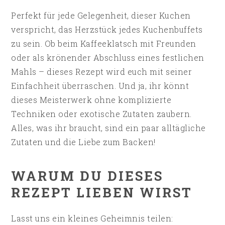
Perfekt für jede Gelegenheit, dieser Kuchen
verspricht, das Herzstück jedes Kuchenbuffets
zu sein. Ob beim Kaffeeklatsch mit Freunden
oder als krönender Abschluss eines festlichen
Mahls – dieses Rezept wird euch mit seiner
Einfachheit überraschen. Und ja, ihr könnt
dieses Meisterwerk ohne komplizierte
Techniken oder exotische Zutaten zaubern.
Alles, was ihr braucht, sind ein paar alltägliche
Zutaten und die Liebe zum Backen!
WARUM DU DIESES
REZEPT LIEBEN WIRST
Lasst uns ein kleines Geheimnis teilen: