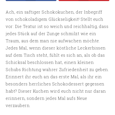
Ach, ein saftiger Schokokuchen, der Inbegriff
von schokoladigem Glückseligkeit! Stellt euch
vor: Die Textur ist so weich und reichhaltig, dass
jedes Stück auf der Zunge schmilzt wie ein
Traum, aus dem man nie aufwachen möchte.
Jedes Mal, wenn dieser köstliche Leckerbissen
auf dem Tisch steht, fühlt es sich an, als ob das
Schicksal beschlossen hat, einen kleinen
Schubs Richtung wahrer Zufriedenheit zu geben.
Erinnert ihr euch an das erste Mal, als ihr ein
besonders herrliches Schokodessert gegessen
habt? Dieser Kuchen wird euch nicht nur daran
erinnern, sondern jedes Mal aufs Neue
verzaubern.