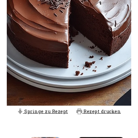
Springe zu Rezept
Rezept drucken