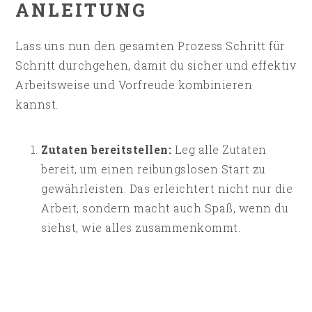
ANLEITUNG
Lass uns nun den gesamten Prozess Schritt für
Schritt durchgehen, damit du sicher und effektiv
Arbeitsweise und Vorfreude kombinieren
kannst.
Zutaten bereitstellen:
Leg alle Zutaten
bereit, um einen reibungslosen Start zu
gewährleisten. Das erleichtert nicht nur die
Arbeit, sondern macht auch Spaß, wenn du
siehst, wie alles zusammenkommt.