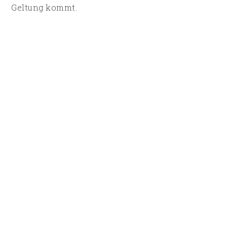
Geltung kommt.