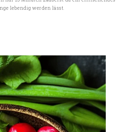
unge lebendig werden lässt.