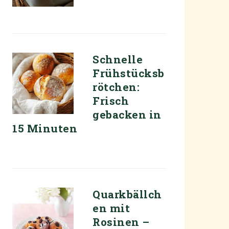
Schnelle
Frühstücksb
rötchen:
Frisch
gebacken in
15 Minuten
Quarkbällch
en mit
Rosinen –