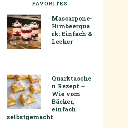
FAVORITES
Mascarpone-
Himbeerqua
rk: Einfach &
Lecker
Quarktasche
n Rezept –
Wie vom
Bäcker,
einfach
selbstgemacht