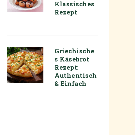
Klassisches
Rezept
Griechische
s Käsebrot
Rezept:
Authentisch
& Einfach