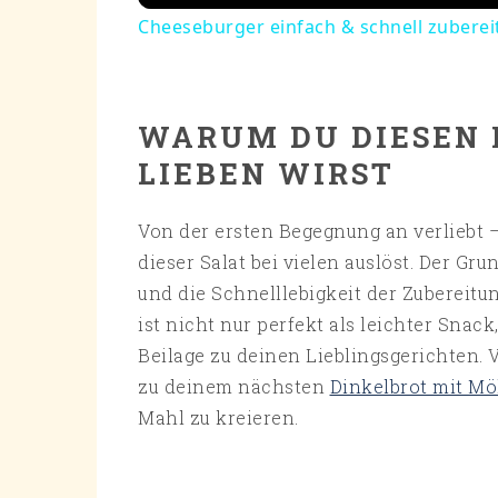
Cheeseburger einfach & schnell zuberei
WARUM DU DIESEN 
LIEBEN WIRST
Von der ersten Begegnung an verliebt 
dieser Salat bei vielen auslöst. Der Gru
und die Schnelllebigkeit der Zubereitu
ist nicht nur perfekt als leichter Sna
Beilage zu deinen Lieblingsgerichten. 
zu deinem nächsten
Dinkelbrot mit M
Mahl zu kreieren.