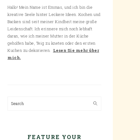
Hallo! Mein Name ist Emmas, und ich bin die
kreative Seele hinter Leckere Ideen. Kochen und
Backen sind seit meiner Kindheit meine große
Leidenschaft. Ich erinnere mich noch lebhaft
daran, wie ich meiner Mutter in der Küche
geholfen habe, Teig zu kneten oder den ersten
Kuchen zu dekorieren.
Lesen Sie mehr über
mich.
Search
FEATURE YOUR