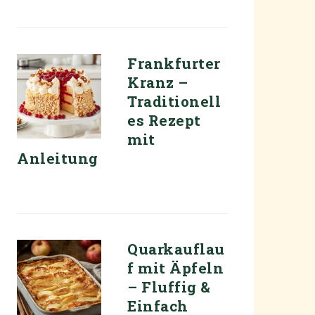
Frankfurter
Kranz –
Traditionell
es Rezept
mit
Anleitung
Quarkauflau
f mit Äpfeln
– Fluffig &
Einfach