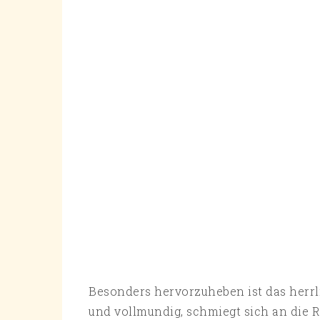
Besonders hervorzuheben ist das herrlic
und vollmundig, schmiegt sich an die 