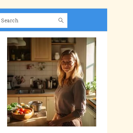
Search
PRIMARY
SIDEBAR