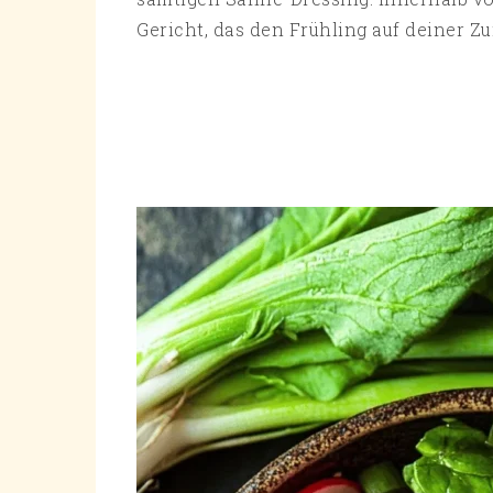
Gericht, das den Frühling auf deiner Z