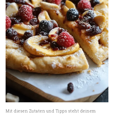
Mit diesen Zutaten und Tipps steht deinem