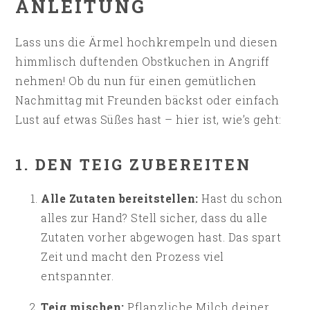
ANLEITUNG
Lass uns die Ärmel hochkrempeln und diesen
himmlisch duftenden Obstkuchen in Angriff
nehmen! Ob du nun für einen gemütlichen
Nachmittag mit Freunden bäckst oder einfach
Lust auf etwas Süßes hast – hier ist, wie’s geht:
1. DEN TEIG ZUBEREITEN
Alle Zutaten bereitstellen:
Hast du schon
alles zur Hand? Stell sicher, dass du alle
Zutaten vorher abgewogen hast. Das spart
Zeit und macht den Prozess viel
entspannter.
Teig mischen:
Pflanzliche Milch deiner