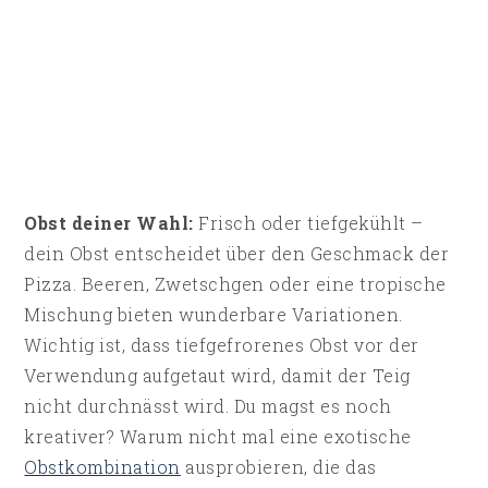
Obst deiner Wahl:
Frisch oder tiefgekühlt –
dein Obst entscheidet über den Geschmack der
Pizza. Beeren, Zwetschgen oder eine tropische
Mischung bieten wunderbare Variationen.
Wichtig ist, dass tiefgefrorenes Obst vor der
Verwendung aufgetaut wird, damit der Teig
nicht durchnässt wird. Du magst es noch
kreativer? Warum nicht mal eine exotische
Obstkombination
ausprobieren, die das