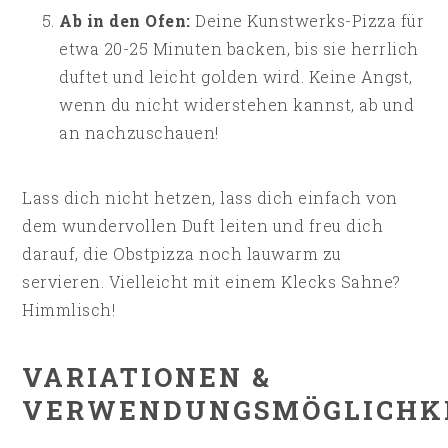
Ab in den Ofen:
Deine Kunstwerks-Pizza für
etwa 20-25 Minuten backen, bis sie herrlich
duftet und leicht golden wird. Keine Angst,
wenn du nicht widerstehen kannst, ab und
an nachzuschauen!
Lass dich nicht hetzen, lass dich einfach von
dem wundervollen Duft leiten und freu dich
darauf, die Obstpizza noch lauwarm zu
servieren. Vielleicht mit einem Klecks Sahne?
Himmlisch!
VARIATIONEN &
VERWENDUNGSMÖGLICHK