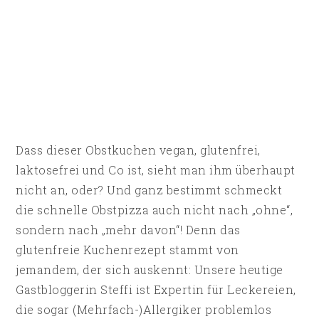
Dass dieser Obstkuchen vegan, glutenfrei,
laktosefrei und Co ist, sieht man ihm überhaupt
nicht an, oder? Und ganz bestimmt schmeckt
die schnelle Obstpizza auch nicht nach „ohne“,
sondern nach „mehr davon“! Denn das
glutenfreie Kuchenrezept stammt von
jemandem, der sich auskennt: Unsere heutige
Gastbloggerin Steffi ist Expertin für Leckereien,
die sogar (Mehrfach-)Allergiker problemlos