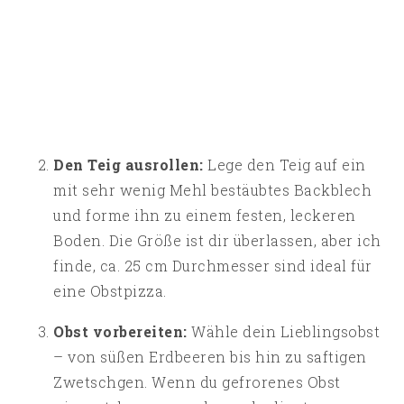
Den Teig ausrollen:
Lege den Teig auf ein
mit sehr wenig Mehl bestäubtes Backblech
und forme ihn zu einem festen, leckeren
Boden. Die Größe ist dir überlassen, aber ich
finde, ca. 25 cm Durchmesser sind ideal für
eine Obstpizza.
Obst vorbereiten:
Wähle dein Lieblingsobst
– von süßen Erdbeeren bis hin zu saftigen
Zwetschgen. Wenn du gefrorenes Obst