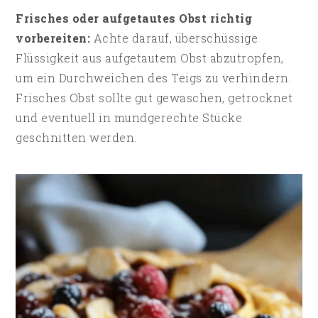
Frisches oder aufgetautes Obst richtig
vorbereiten:
Achte darauf, überschüssige
Flüssigkeit aus aufgetautem Obst abzutropfen,
um ein Durchweichen des Teigs zu verhindern.
Frisches Obst sollte gut gewaschen, getrocknet
und eventuell in mundgerechte Stücke
geschnitten werden.