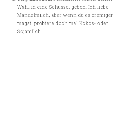
Wahl in eine Schüssel geben. Ich liebe
Mandelmilch, aber wenn du es cremiger
magst, probiere doch mal Kokos- oder
Sojamilch.