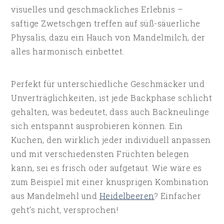
visuelles und geschmackliches Erlebnis –
saftige Zwetschgen treffen auf süß-säuerliche
Physalis, dazu ein Hauch von Mandelmilch, der
alles harmonisch einbettet.
Perfekt für unterschiedliche Geschmäcker und
Unverträglichkeiten, ist jede Backphase schlicht
gehalten, was bedeutet, dass auch Backneulinge
sich entspannt ausprobieren können. Ein
Kuchen, den wirklich jeder individuell anpassen
und mit verschiedensten Früchten belegen
kann, sei es frisch oder aufgetaut. Wie wäre es
zum Beispiel mit einer knusprigen Kombination
aus Mandelmehl und
Heidelbeeren
? Einfacher
geht’s nicht, versprochen!