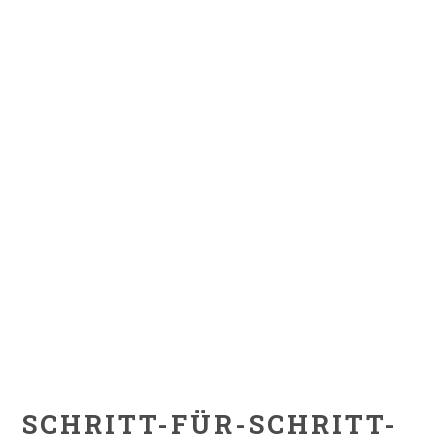
SCHRITT-FÜR-SCHRITT-