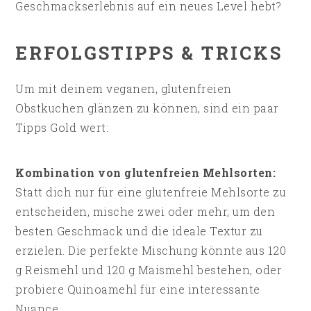
Geschmackserlebnis auf ein neues Level hebt?
ERFOLGSTIPPS & TRICKS
Um mit deinem veganen, glutenfreien
Obstkuchen glänzen zu können, sind ein paar
Tipps Gold wert:
Kombination von glutenfreien Mehlsorten:
Statt dich nur für eine glutenfreie Mehlsorte zu
entscheiden, mische zwei oder mehr, um den
besten Geschmack und die ideale Textur zu
erzielen. Die perfekte Mischung könnte aus 120
g Reismehl und 120 g Maismehl bestehen, oder
probiere Quinoamehl für eine interessante
Nuance.