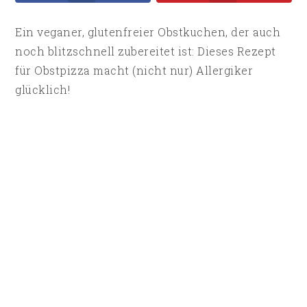
Ein veganer, glutenfreier Obstkuchen, der auch
noch blitzschnell zubereitet ist: Dieses Rezept
für Obstpizza macht (nicht nur) Allergiker
glücklich!