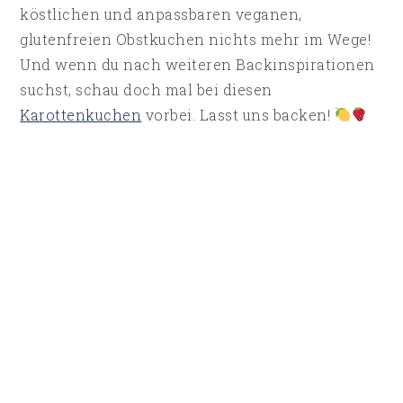
köstlichen und anpassbaren veganen,
glutenfreien Obstkuchen nichts mehr im Wege!
Und wenn du nach weiteren Backinspirationen
suchst, schau doch mal bei diesen
Karottenkuchen
vorbei. Lasst uns backen!