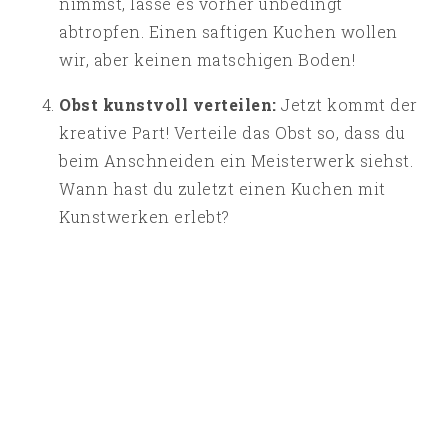
nimmst, lasse es vorher unbedingt
abtropfen. Einen saftigen Kuchen wollen
wir, aber keinen matschigen Boden!
Obst kunstvoll verteilen:
Jetzt kommt der
kreative Part! Verteile das Obst so, dass du
beim Anschneiden ein Meisterwerk siehst.
Wann hast du zuletzt einen Kuchen mit
Kunstwerken erlebt?