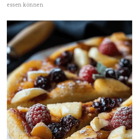
essen können.