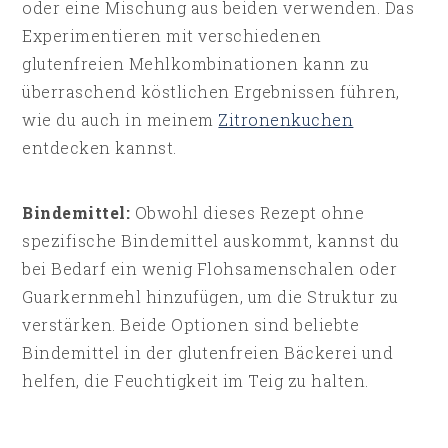
oder eine Mischung aus beiden verwenden. Das
Experimentieren mit verschiedenen
glutenfreien Mehlkombinationen kann zu
überraschend köstlichen Ergebnissen führen,
wie du auch in meinem
Zitronenkuchen
entdecken kannst.
Bindemittel:
Obwohl dieses Rezept ohne
spezifische Bindemittel auskommt, kannst du
bei Bedarf ein wenig Flohsamenschalen oder
Guarkernmehl hinzufügen, um die Struktur zu
verstärken. Beide Optionen sind beliebte
Bindemittel in der glutenfreien Bäckerei und
helfen, die Feuchtigkeit im Teig zu halten.