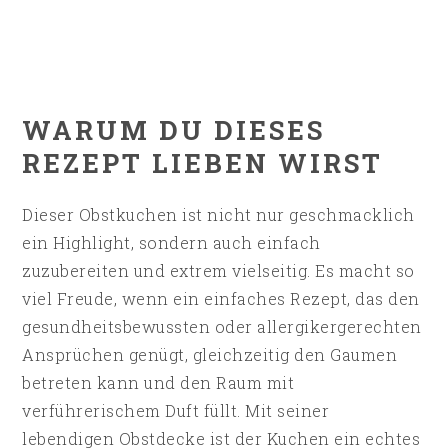
WARUM DU DIESES
REZEPT LIEBEN WIRST
Dieser Obstkuchen ist nicht nur geschmacklich
ein Highlight, sondern auch einfach
zuzubereiten und extrem vielseitig. Es macht so
viel Freude, wenn ein einfaches Rezept, das den
gesundheitsbewussten oder allergikergerechten
Ansprüchen genügt, gleichzeitig den Gaumen
betreten kann und den Raum mit
verführerischem Duft füllt. Mit seiner
lebendigen Obstdecke ist der Kuchen ein echtes