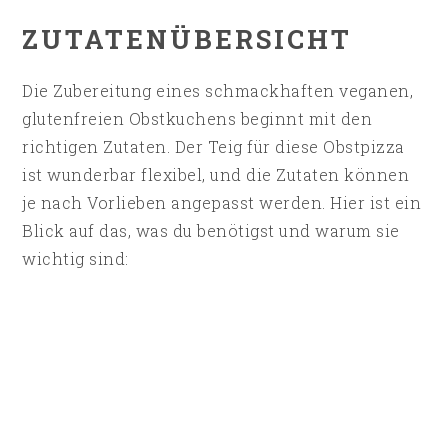
ZUTATENÜBERSICHT
Die Zubereitung eines schmackhaften veganen,
glutenfreien Obstkuchens beginnt mit den
richtigen Zutaten. Der Teig für diese Obstpizza
ist wunderbar flexibel, und die Zutaten können
je nach Vorlieben angepasst werden. Hier ist ein
Blick auf das, was du benötigst und warum sie
wichtig sind: