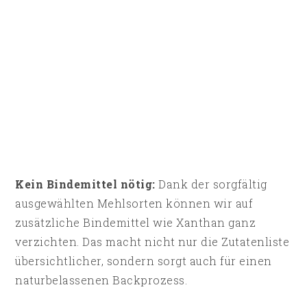
Kein Bindemittel nötig:
Dank der sorgfältig
ausgewählten Mehlsorten können wir auf
zusätzliche Bindemittel wie Xanthan ganz
verzichten. Das macht nicht nur die Zutatenliste
übersichtlicher, sondern sorgt auch für einen
naturbelassenen Backprozess.