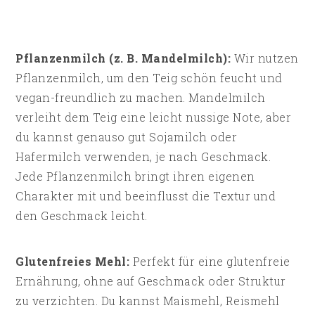
Pflanzenmilch (z. B. Mandelmilch):
Wir nutzen
Pflanzenmilch, um den Teig schön feucht und
vegan-freundlich zu machen. Mandelmilch
verleiht dem Teig eine leicht nussige Note, aber
du kannst genauso gut Sojamilch oder
Hafermilch verwenden, je nach Geschmack.
Jede Pflanzenmilch bringt ihren eigenen
Charakter mit und beeinflusst die Textur und
den Geschmack leicht.
Glutenfreies Mehl:
Perfekt für eine glutenfreie
Ernährung, ohne auf Geschmack oder Struktur
zu verzichten. Du kannst Maismehl, Reismehl