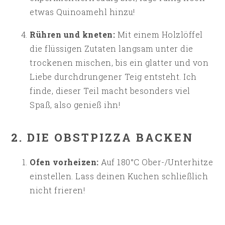
etwas Quinoamehl hinzu!
Rühren und kneten:
Mit einem Holzlöffel
die flüssigen Zutaten langsam unter die
trockenen mischen, bis ein glatter und von
Liebe durchdrungener Teig entsteht. Ich
finde, dieser Teil macht besonders viel
Spaß, also genieß ihn!
2. DIE OBSTPIZZA BACKEN
Ofen vorheizen:
Auf 180°C Ober-/Unterhitze
einstellen. Lass deinen Kuchen schließlich
nicht frieren!