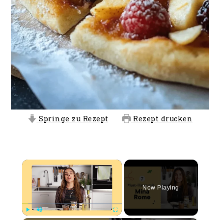
Springe zu Rezept
Rezept drucken
×
Now Playing