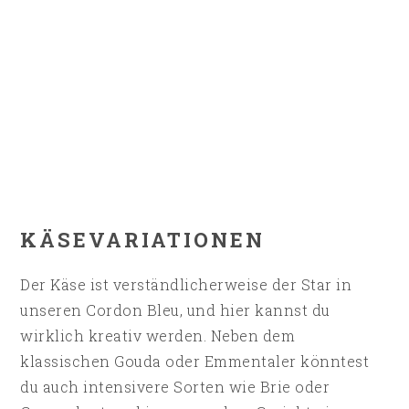
KÄSEVARIATIONEN
Der Käse ist verständlicherweise der Star in
unseren Cordon Bleu, und hier kannst du
wirklich kreativ werden. Neben dem
klassischen Gouda oder Emmentaler könntest
du auch intensivere Sorten wie Brie oder