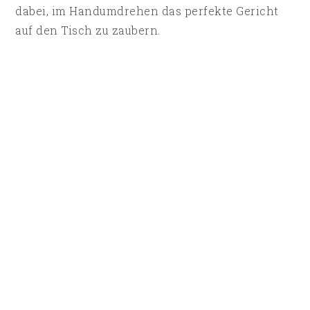
dabei, im Handumdrehen das perfekte Gericht
auf den Tisch zu zaubern.