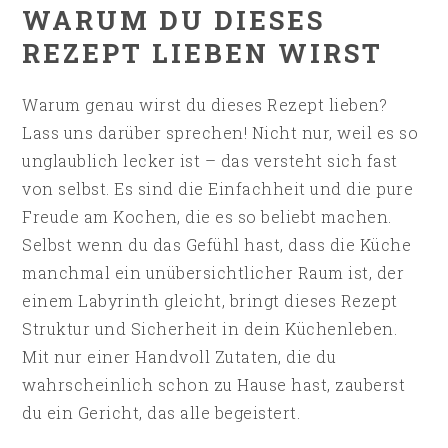
WARUM DU DIESES
REZEPT LIEBEN WIRST
Warum genau wirst du dieses Rezept lieben?
Lass uns darüber sprechen! Nicht nur, weil es so
unglaublich lecker ist – das versteht sich fast
von selbst. Es sind die Einfachheit und die pure
Freude am Kochen, die es so beliebt machen.
Selbst wenn du das Gefühl hast, dass die Küche
manchmal ein unübersichtlicher Raum ist, der
einem Labyrinth gleicht, bringt dieses Rezept
Struktur und Sicherheit in dein Küchenleben.
Mit nur einer Handvoll Zutaten, die du
wahrscheinlich schon zu Hause hast, zauberst
du ein Gericht, das alle begeistert.