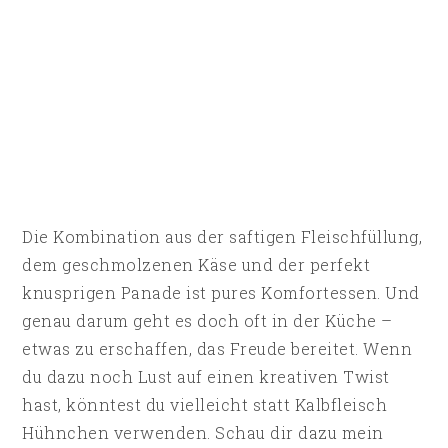
Die Kombination aus der saftigen Fleischfüllung,
dem geschmolzenen Käse und der perfekt
knusprigen Panade ist pures Komfortessen. Und
genau darum geht es doch oft in der Küche –
etwas zu erschaffen, das Freude bereitet. Wenn
du dazu noch Lust auf einen kreativen Twist
hast, könntest du vielleicht statt Kalbfleisch
Hühnchen verwenden. Schau dir dazu mein