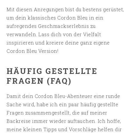
Mit diesen Anregungen bist du bestens gerüstet,
um dein klassisches Cordon Bleu in ein
aufregendes Geschmackserlebnis zu
verwandeln. Lass dich von der Vielfalt
inspirieren und kreiere deine ganz eigene
Cordon Bleu Version!
HÄUFIG GESTELLTE
FRAGEN (FAQ)
Damit dein Cordon Bleu-Abenteuer eine runde
Sache wird, habe ich ein paar häufig gestellte
Fragen zusammengestellt, die auf meiner
Backreise immer wieder auftauchen. Ich hoffe,
meine kleinen Tipps und Vorschläge helfen dir