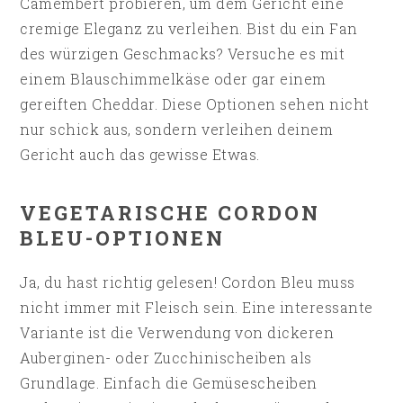
Camembert probieren, um dem Gericht eine
cremige Eleganz zu verleihen. Bist du ein Fan
des würzigen Geschmacks? Versuche es mit
einem Blauschimmelkäse oder gar einem
gereiften Cheddar. Diese Optionen sehen nicht
nur schick aus, sondern verleihen deinem
Gericht auch das gewisse Etwas.
VEGETARISCHE CORDON
BLEU-OPTIONEN
Ja, du hast richtig gelesen! Cordon Bleu muss
nicht immer mit Fleisch sein. Eine interessante
Variante ist die Verwendung von dickeren
Auberginen- oder Zucchinischeiben als
Grundlage. Einfach die Gemüsescheiben