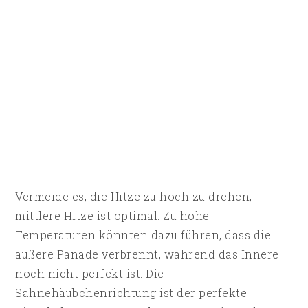
Vermeide es, die Hitze zu hoch zu drehen;
mittlere Hitze ist optimal. Zu hohe
Temperaturen könnten dazu führen, dass die
äußere Panade verbrennt, während das Innere
noch nicht perfekt ist. Die
Sahnehäubchenrichtung ist der perfekte