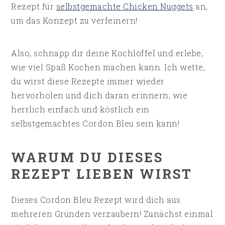
Rezept für
selbstgemachte Chicken Nuggets
an,
um das Konzept zu verfeinern!
Also, schnapp dir deine Kochlöffel und erlebe,
wie viel Spaß Kochen machen kann. Ich wette,
du wirst diese Rezepte immer wieder
hervorholen und dich daran erinnern, wie
herrlich einfach und köstlich ein
selbstgemachtes Cordon Bleu sein kann!
WARUM DU DIESES
REZEPT LIEBEN WIRST
Dieses Cordon Bleu Rezept wird dich aus
mehreren Gründen verzaubern! Zunächst einmal