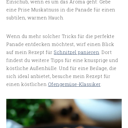
Einschub, wenn es um das Aroma geht: Gebe
eine Prise Muskatnuss in die Panade für einen
subtilen, warmen Hauch.
Wenn du mehr solcher Tricks für die perfekte
Panade entdecken möchtest, wirf einen Blick
auf mein Rezept für
Schnitzel panieren
. Dort
findest du weitere Tipps für eine knusprige und
köstliche Außenhülle. Und für eine Beilage, die
sich ideal anbietet, besuche mein Rezept für
einen köstlichen
Ofengemüse-Klassiker
.