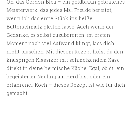
Oh, das Cordon Bleu – ein goldbraun gebratenes
Meisterwerk, das jedes Mal Freude bereitet,
wenn ich das erste Stück ins heiße
Butterschmalz gleiten lasse! Auch wenn der
Gedanke, es selbst zuzubereiten, im ersten
Moment nach viel Aufwand klingt, lass dich
nicht täuschen. Mit diesem Rezept holst du den
knusprigen Klassiker mit schmelzendem Käse
direkt in deine heimische Küche. Egal, ob du ein
begeisterter Neuling am Herd bist oder ein
erfahrener Koch – dieses Rezept ist wie für dich
gemacht.