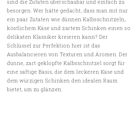
sind die Zutaten überschaubar und einfach zu
besorgen. Wer hätte gedacht, dass man mit nur
ein paar Zutaten wie dünnen Kalbsschnitzeln,
köstlichem Käse und zartem Schinken einen so
delikaten Klassiker kreieren kann? Der
Schlüssel zur Perfektion hier ist das
Ausbalancieren von Texturen und Aromen. Der
dünne, zart geklopfte Kalbsschnitzel sorgt für
eine saftige Basis, die dem leckeren Käse und
dem würzigen Schinken den idealen Raum
bietet, um zu glänzen.