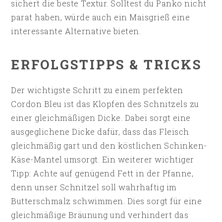
sichert die beste Textur. Solltest du Panko nicht
parat haben, würde auch ein Maisgrieß eine
interessante Alternative bieten.
ERFOLGSTIPPS & TRICKS
Der wichtigste Schritt zu einem perfekten
Cordon Bleu ist das Klopfen des Schnitzels zu
einer gleichmäßigen Dicke. Dabei sorgt eine
ausgeglichene Dicke dafür, dass das Fleisch
gleichmäßig gart und den köstlichen Schinken-
Käse-Mantel umsorgt. Ein weiterer wichtiger
Tipp: Achte auf genügend Fett in der Pfanne,
denn unser Schnitzel soll wahrhaftig im
Butterschmalz schwimmen. Dies sorgt für eine
gleichmäßige Bräunung und verhindert das