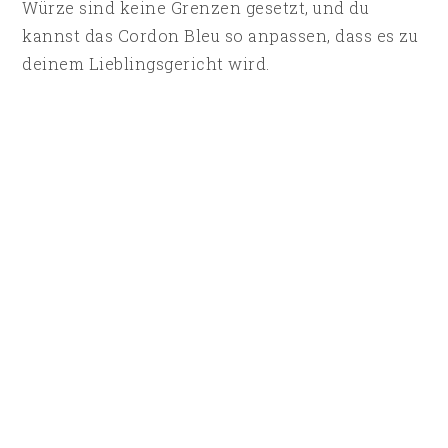
Würze sind keine Grenzen gesetzt, und du
kannst das Cordon Bleu so anpassen, dass es zu
deinem Lieblingsgericht wird.