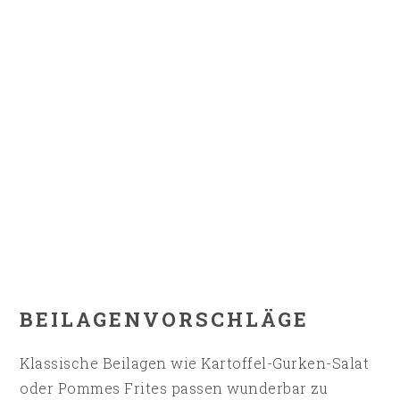
BEILAGENVORSCHLÄGE
Klassische Beilagen wie Kartoffel-Gurken-Salat
oder Pommes Frites passen wunderbar zu