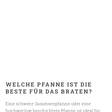
WELCHE PFANNE IST DIE
BESTE FÜR DAS BRATEN?
Eine schwere Gusseisenpfanne oder eine
hochwertige beschichtete Pfanne ist ideal für