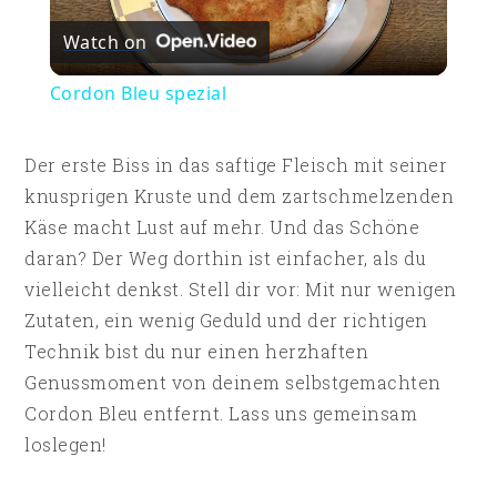
Watch on
Video
Cordon Bleu spezial
Der erste Biss in das saftige Fleisch mit seiner
knusprigen Kruste und dem zartschmelzenden
Käse macht Lust auf mehr. Und das Schöne
daran? Der Weg dorthin ist einfacher, als du
vielleicht denkst. Stell dir vor: Mit nur wenigen
Zutaten, ein wenig Geduld und der richtigen
Technik bist du nur einen herzhaften
Genussmoment von deinem selbstgemachten
Cordon Bleu entfernt. Lass uns gemeinsam
loslegen!