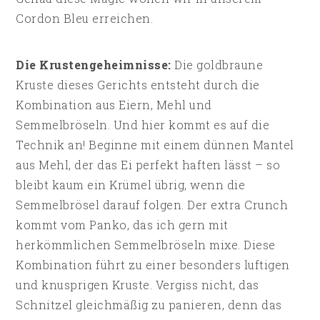
Cordon Bleu erreichen.
Die Krustengeheimnisse:
Die goldbraune
Kruste dieses Gerichts entsteht durch die
Kombination aus Eiern, Mehl und
Semmelbröseln. Und hier kommt es auf die
Technik an! Beginne mit einem dünnen Mantel
aus Mehl, der das Ei perfekt haften lässt – so
bleibt kaum ein Krümel übrig, wenn die
Semmelbrösel darauf folgen. Der extra Crunch
kommt vom Panko, das ich gern mit
herkömmlichen Semmelbröseln mixe. Diese
Kombination führt zu einer besonders luftigen
und knusprigen Kruste. Vergiss nicht, das
Schnitzel gleichmäßig zu panieren, denn das