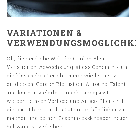
VARIATIONEN &
VERWENDUNGSMÖGLICHK
Oh, die herrliche Welt der Cordon Bleu-
Variationen! Abwechslung ist das Geheimnis, um
ein klassisches Gericht immer wieder neu zu
entdecken. Cordon Bleu ist ein Allround-Talent
und kann in vielerlei Hinsicht angepasst
werden, je nach Vorliebe und Anlass. Hier sind
ein paar Ideen, um das Gute noch köstlicher zu
machen und deinen Geschmacksknospen neuen
Schwung zu verleihen.