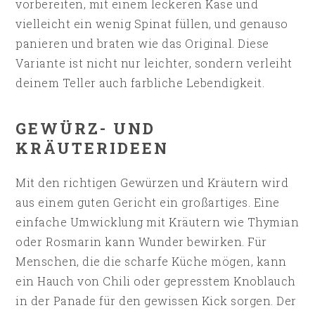
vorbereiten, mit einem leckeren Käse und
vielleicht ein wenig Spinat füllen, und genauso
panieren und braten wie das Original. Diese
Variante ist nicht nur leichter, sondern verleiht
deinem Teller auch farbliche Lebendigkeit.
GEWÜRZ- UND
KRÄUTERIDEEN
Mit den richtigen Gewürzen und Kräutern wird
aus einem guten Gericht ein großartiges. Eine
einfache Umwicklung mit Kräutern wie Thymian
oder Rosmarin kann Wunder bewirken. Für
Menschen, die die scharfe Küche mögen, kann
ein Hauch von Chili oder gepresstem Knoblauch
in der Panade für den gewissen Kick sorgen. Der