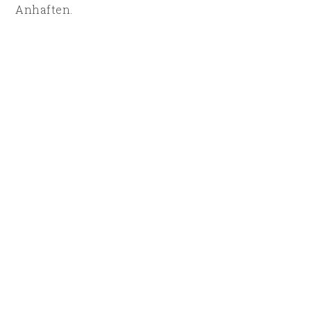
Anhaften.