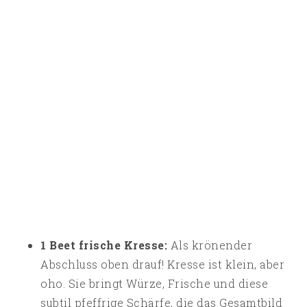
1 Beet frische Kresse:
Als krönender
Abschluss oben drauf! Kresse ist klein, aber
oho. Sie bringt Würze, Frische und diese
subtil pfeffrige Schärfe, die das Gesamtbild