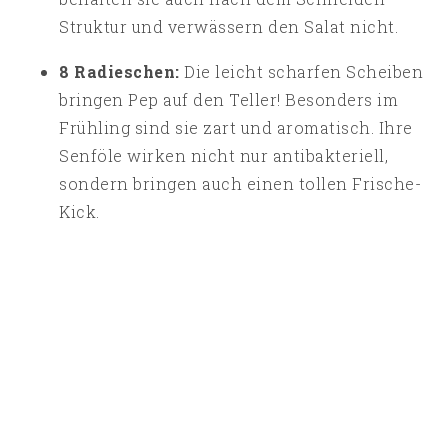
Struktur und verwässern den Salat nicht.
8 Radieschen:
Die leicht scharfen Scheiben
bringen Pep auf den Teller! Besonders im
Frühling sind sie zart und aromatisch. Ihre
Senföle wirken nicht nur antibakteriell,
sondern bringen auch einen tollen Frische-
Kick.