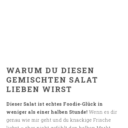
WARUM DU DIESEN
GEMISCHTEN SALAT
LIEBEN WIRST
Dieser Salat ist echtes Foodie-Glück in
weniger als einer halben Stunde!
Wenn es dir
genau wie mir geht und du knackige Frische
liebst – aber nicht gefühlt den halben Markt