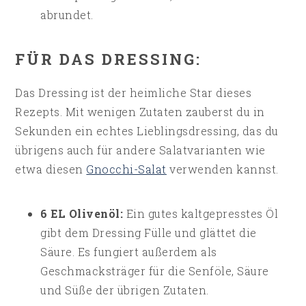
abrundet.
FÜR DAS DRESSING:
Das Dressing ist der heimliche Star dieses
Rezepts. Mit wenigen Zutaten zauberst du in
Sekunden ein echtes Lieblingsdressing, das du
übrigens auch für andere Salatvarianten wie
etwa diesen
Gnocchi-Salat
verwenden kannst.
6 EL Olivenöl:
Ein gutes kaltgepresstes Öl
gibt dem Dressing Fülle und glättet die
Säure. Es fungiert außerdem als
Geschmacksträger für die Senföle, Säure
und Süße der übrigen Zutaten.