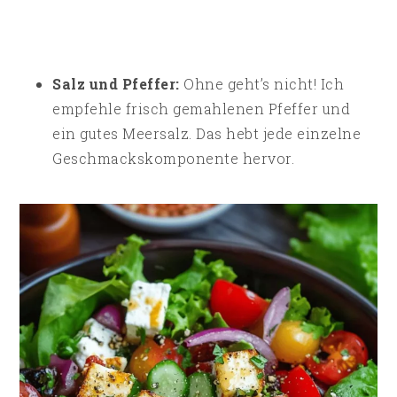
Salz und Pfeffer:
Ohne geht’s nicht! Ich
empfehle frisch gemahlenen Pfeffer und
ein gutes Meersalz. Das hebt jede einzelne
Geschmackskomponente hervor.