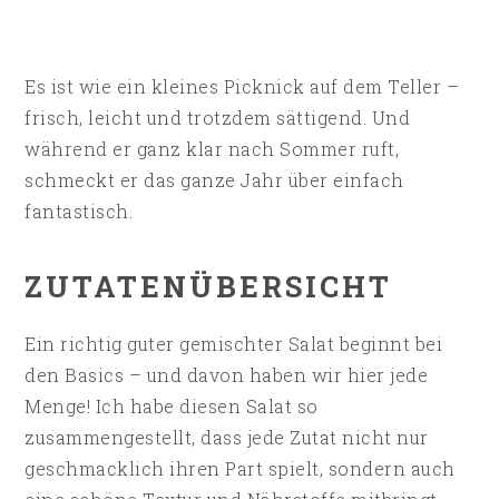
Es ist wie ein kleines Picknick auf dem Teller –
frisch, leicht und trotzdem sättigend. Und
während er ganz klar nach Sommer ruft,
schmeckt er das ganze Jahr über einfach
fantastisch.
ZUTATENÜBERSICHT
Ein richtig guter gemischter Salat beginnt bei
den Basics – und davon haben wir hier jede
Menge! Ich habe diesen Salat so
zusammengestellt, dass jede Zutat nicht nur
geschmacklich ihren Part spielt, sondern auch