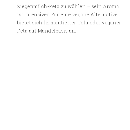
Ziegenmilch-Feta zu wählen – sein Aroma
ist intensiver. Für eine vegane Alternative
bietet sich fermentierter Tofu oder veganer
Feta auf Mandelbasis an.