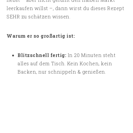
leerkaufen willst –, dann wirst du dieses Rezept
SEHR zu schätzen wissen.
Warum er so großartig ist:
Blitzschnell fertig:
In 20 Minuten steht
alles auf dem Tisch. Kein Kochen, kein
Backen, nur schnippeln & genießen.