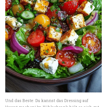
Und das Beste: Du kannst das Dressing auf