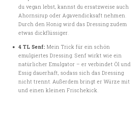
du vegan lebst, kannst du ersatzweise auch
Ahornsirup oder Agavendicksaft nehmen.
Durch den Honig wird das Dressing zudem
etwas dickflüssiger.
4 TL Senf:
Mein Trick für ein schön
emulgiertes Dressing. Senf wirkt wie ein
natürlicher Emulgator – er verbindet Öl und
Essig dauerhaft, sodass sich das Dressing
nicht trennt. Außerdem bringt er Würze mit
und einen kleinen Frischekick.