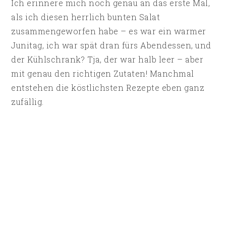
Ich erinnere mich noch genau an das erste Mal,
als ich diesen herrlich bunten Salat
zusammengeworfen habe – es war ein warmer
Junitag, ich war spät dran fürs Abendessen, und
der Kühlschrank? Tja, der war halb leer – aber
mit genau den richtigen Zutaten! Manchmal
entstehen die köstlichsten Rezepte eben ganz
zufällig.