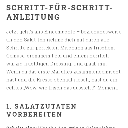
SCHRITT-FÜR-SCHRITT-
ANLEITUNG
Jetzt geht’s ans Eingemachte – beziehungsweise
an den Salat. Ich nehme dich mit durch alle
Schritte zur perfekten Mischung aus frischem
Gemüse, cremigem Feta und einem herrlich
würzig-fruchtigen Dressing. Und glaub mir:
Wenn du das erste Mal alles zusammengemischt
hast und die Kresse obenauf rieselt, hast du ein
echtes „Wow, wie frisch das aussieht!“-Moment.
1. SALATZUTATEN
VORBEREITEN