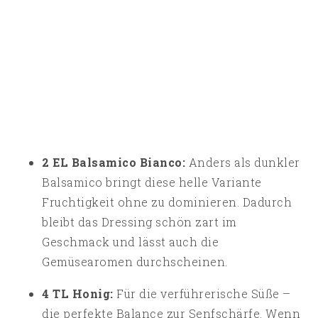
2 EL Balsamico Bianco:
Anders als dunkler
Balsamico bringt diese helle Variante
Fruchtigkeit ohne zu dominieren. Dadurch
bleibt das Dressing schön zart im
Geschmack und lässt auch die
Gemüsearomen durchscheinen.
4 TL Honig:
Für die verführerische Süße –
die perfekte Balance zur Senfschärfe. Wenn