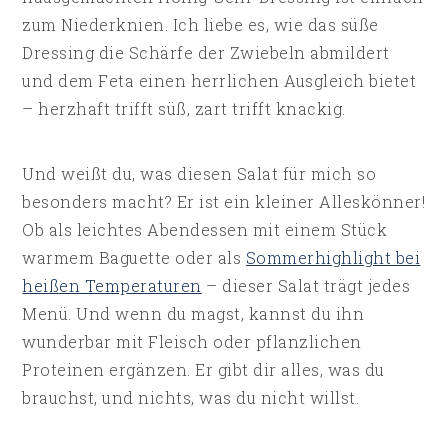
zum Niederknien. Ich liebe es, wie das süße
Dressing die Schärfe der Zwiebeln abmildert
und dem Feta einen herrlichen Ausgleich bietet
– herzhaft trifft süß, zart trifft knackig.
Und weißt du, was diesen Salat für mich so
besonders macht? Er ist ein kleiner Alleskönner!
Ob als leichtes Abendessen mit einem Stück
warmem Baguette oder als
Sommerhighlight bei
heißen Temperaturen
– dieser Salat trägt jedes
Menü. Und wenn du magst, kannst du ihn
wunderbar mit Fleisch oder pflanzlichen
Proteinen ergänzen. Er gibt dir alles, was du
brauchst, und nichts, was du nicht willst.